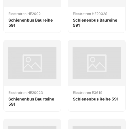
Electrotren HE2002
Electrotren HE2002S
Schienenbus Baureihe
Schienenbus Baureihe
591
591
Electrotren HE2002D
Electrotren E3619
Schienenbus Baurteihe
Schienenbus Reihe 591
591