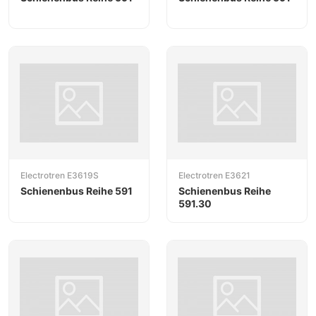
Electrotren E3619S
Electrotren E3621
Schienenbus Reihe 591
Schienenbus Reihe
591.30