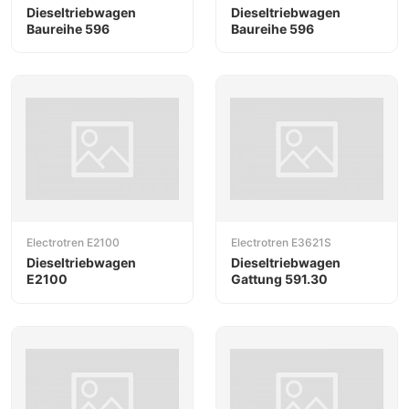
Dieseltriebwagen
Dieseltriebwagen
Baureihe 596
Baureihe 596
Electrotren E2100
Electrotren E3621S
Dieseltriebwagen
Dieseltriebwagen
E2100
Gattung 591.30