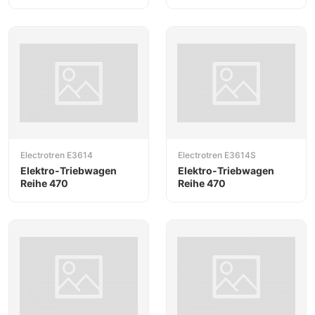
Electrotren E3614
Electrotren E3614S
Elektro-Triebwagen
Elektro-Triebwagen
Reihe 470
Reihe 470