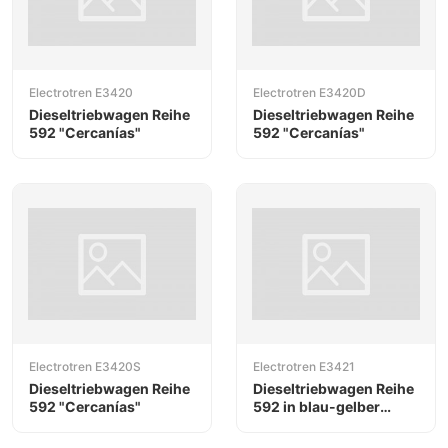
Electrotren E3420
Electrotren E3420D
Dieseltriebwagen Reihe
Dieseltriebwagen Reihe
592 "Cercanías"
592 "Cercanías"
Electrotren E3420S
Electrotren E3421
Dieseltriebwagen Reihe
Dieseltriebwagen Reihe
592 "Cercanías"
592 in blau-gelber
Farbgebung