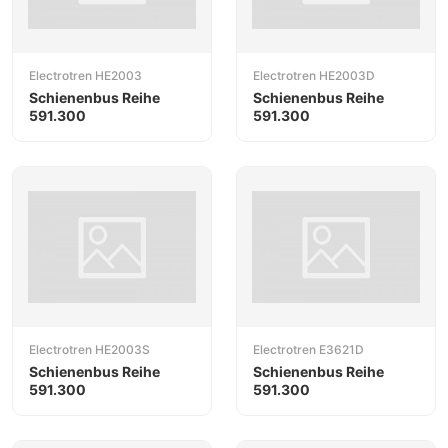
Electrotren HE2003
Electrotren HE2003D
Schienenbus Reihe
Schienenbus Reihe
591.300
591.300
Electrotren HE2003S
Electrotren E3621D
Schienenbus Reihe
Schienenbus Reihe
591.300
591.300