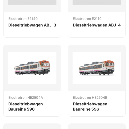
Electrotren E2140
Electrotren E2110
Dieseltriebwagen ABJ-3
Dieseltriebwagen ABJ-4
Electrotren HE2504A
Electrotren HE2504B
Dieseltriebwagen
Dieseltriebwagen
Baureihe 596
Baureihe 596