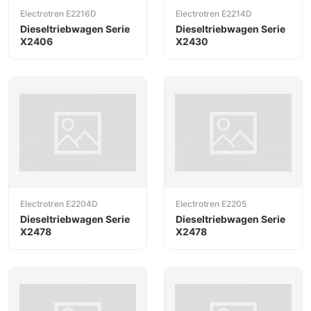
Electrotren E2216D
Electrotren E2214D
Dieseltriebwagen Serie
Dieseltriebwagen Serie
X2406
X2430
Electrotren E2204D
Electrotren E2205
Dieseltriebwagen Serie
Dieseltriebwagen Serie
X2478
X2478