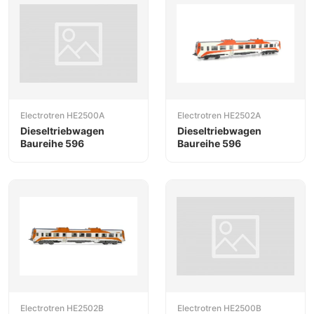
Electrotren HE2500A
Electrotren HE2502A
Dieseltriebwagen
Dieseltriebwagen
Baureihe 596
Baureihe 596
Electrotren HE2502B
Electrotren HE2500B