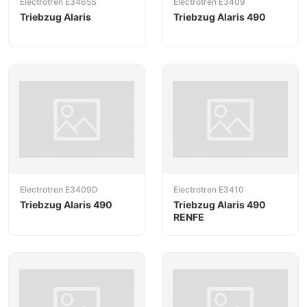
Electrotren E3465S
Electrotren E3409
Triebzug Alaris
Triebzug Alaris 490
Electrotren E3409D
Electrotren E3410
Triebzug Alaris 490
Triebzug Alaris 490
RENFE