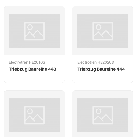
Electrotren HE2016S
Electrotren HE2020D
Triebzug Baureihe 443
Triebzug Baureihe 444