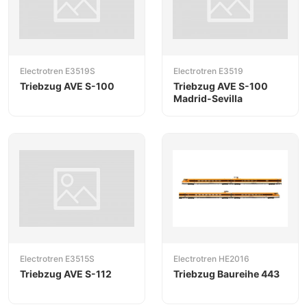
Electrotren E3519S
Electrotren E3519
Triebzug AVE S-100
Triebzug AVE S-100
Madrid-Sevilla
Electrotren E3515S
Electrotren HE2016
Triebzug AVE S-112
Triebzug Baureihe 443