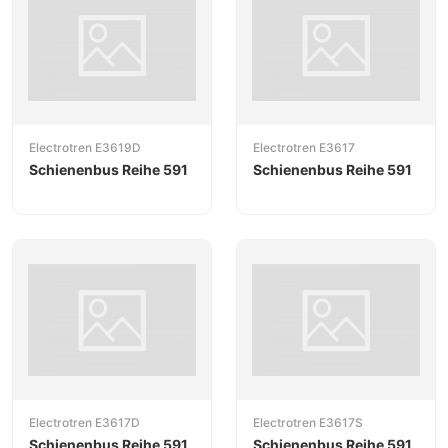
Electrotren E3619D
Electrotren E3617
Schienenbus Reihe 591
Schienenbus Reihe 591
Electrotren E3617D
Electrotren E3617S
Schienenbus Reihe 591
Schienenbus Reihe 591