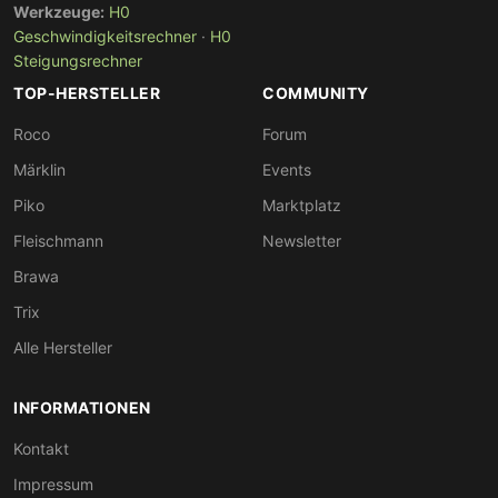
Werkzeuge:
H0
Geschwindigkeitsrechner
·
H0
Steigungsrechner
TOP-HERSTELLER
COMMUNITY
Roco
Forum
Märklin
Events
Piko
Marktplatz
Fleischmann
Newsletter
Brawa
Trix
Alle Hersteller
INFORMATIONEN
Kontakt
Impressum