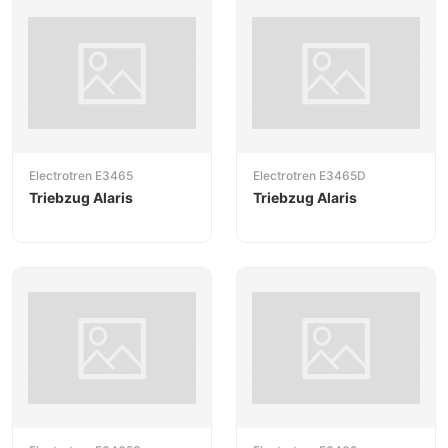
Electrotren E3465
Electrotren E3465D
Triebzug Alaris
Triebzug Alaris