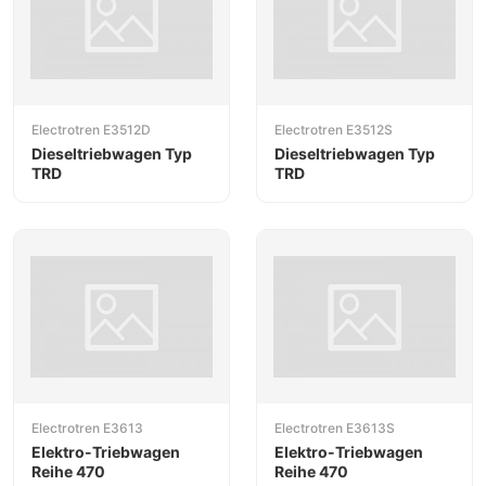
Electrotren E3512D
Electrotren E3512S
Dieseltriebwagen Typ
Dieseltriebwagen Typ
TRD
TRD
Electrotren E3613
Electrotren E3613S
Elektro-Triebwagen
Elektro-Triebwagen
Reihe 470
Reihe 470