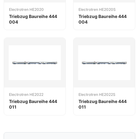
Electrotren HE2020
Electrotren HE2020S
Triebzug Baureihe 444
Triebzug Baureihe 444
004
004
Electrotren HE2022
Electrotren HE2022S
Triebzug Baureihe 444
Triebzug Baureihe 444
011
011