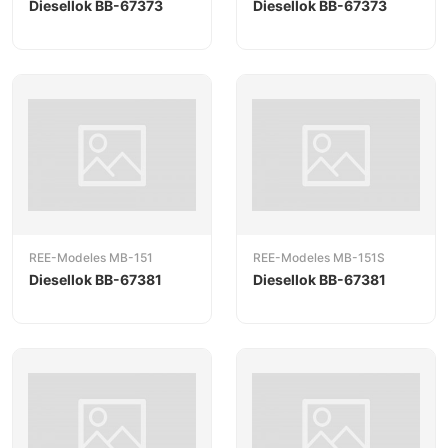
Diesellok BB-67373
Diesellok BB-67373
REE-Modeles MB-151
REE-Modeles MB-151S
Diesellok BB-67381
Diesellok BB-67381