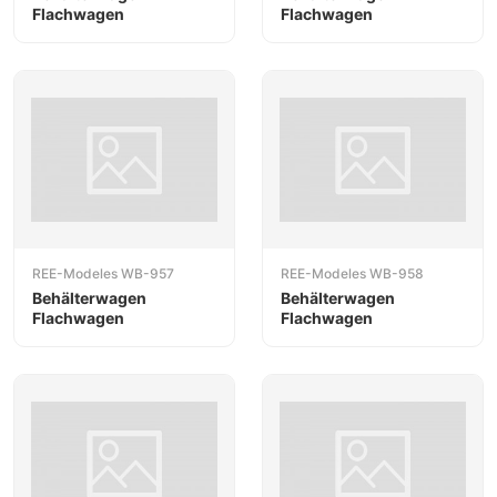
Flachwagen
Flachwagen
REE-Modeles WB-957
REE-Modeles WB-958
Behälterwagen
Behälterwagen
Flachwagen
Flachwagen