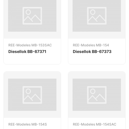
REE-Modeles MB-153SAC
REE-Modeles MB-154
Diesellok BB-67371
Diesellok BB-67373
REE-Modeles MB-154S
REE-Modeles MB-154SAC