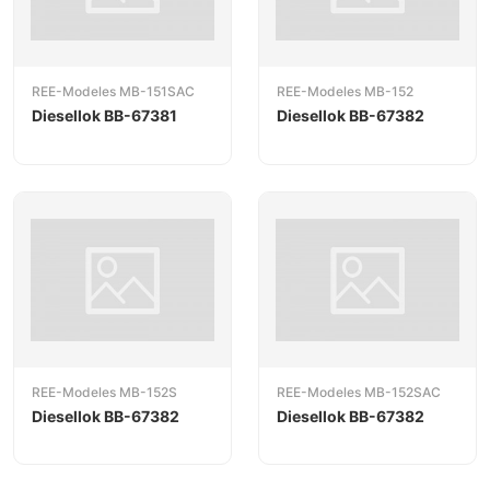
REE-Modeles MB-151SAC
REE-Modeles MB-152
Diesellok BB-67381
Diesellok BB-67382
REE-Modeles MB-152S
REE-Modeles MB-152SAC
Diesellok BB-67382
Diesellok BB-67382