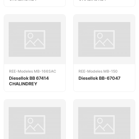
REE-Modeles MB-166SAC
REE-Modeles MB-150
Diesellok BB 67414
Diesellok BB-67047
CHALINDREY