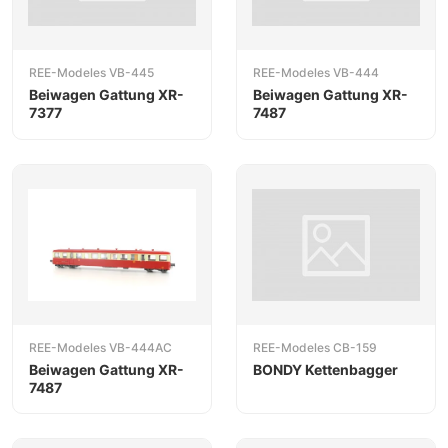
REE-Modeles VB-445
REE-Modeles VB-444
Beiwagen Gattung XR-
Beiwagen Gattung XR-
7377
7487
REE-Modeles VB-444AC
REE-Modeles CB-159
Beiwagen Gattung XR-
BONDY Kettenbagger
7487