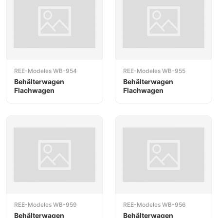
REE-Modeles WB-954
REE-Modeles WB-955
Behälterwagen
Behälterwagen
Flachwagen
Flachwagen
REE-Modeles WB-959
REE-Modeles WB-956
Behälterwagen
Behälterwagen