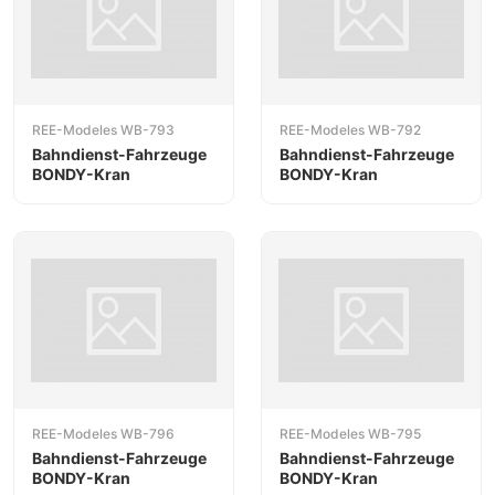
REE-Modeles WB-793
REE-Modeles WB-792
Bahndienst-Fahrzeuge
Bahndienst-Fahrzeuge
BONDY-Kran
BONDY-Kran
REE-Modeles WB-796
REE-Modeles WB-795
Bahndienst-Fahrzeuge
Bahndienst-Fahrzeuge
BONDY-Kran
BONDY-Kran