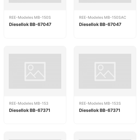
REE-Modeles MB-150S
REE-Modeles MB-150SAC
Diesellok BB-67047
Diesellok BB-67047
REE-Modeles MB-153
REE-Modeles MB-153S
Diesellok BB-67371
Diesellok BB-67371