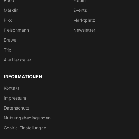
Roco
Forum
Märklin
Events
Piko
Marktplatz
Fleischmann
Newsletter
Brawa
Trix
Alle Hersteller
INFORMATIONEN
Kontakt
Impressum
Datenschutz
Nutzungsbedingungen
Cookie-Einstellungen