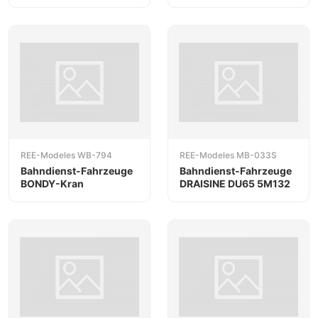
REE-Modeles WB-794
REE-Modeles MB-033S
Bahndienst-Fahrzeuge
Bahndienst-Fahrzeuge
BONDY-Kran
DRAISINE DU65 5M132