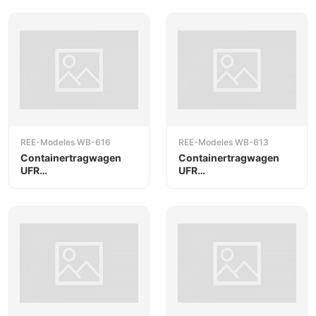
REE-Modeles WB-616
REE-Modeles WB-613
Containertragwagen
Containertragwagen
UFR
UFR
Doppelträgerwagen
Doppelträgerwagen