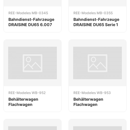
REE-Modeles MB-034S
REE-Modeles MB-035S
Bahndienst-Fahrzeuge
Bahndienst-Fahrzeuge
DRAISINE DU65 6.007
DRAISINE DU65 Serie 1
REE-Modeles WB-952
REE-Modeles WB-953
Behälterwagen
Behälterwagen
Flachwagen
Flachwagen