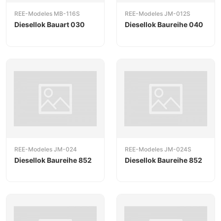
REE-Modeles MB-116S
REE-Modeles JM-012S
Diesellok Bauart 030
Diesellok Baureihe 040
REE-Modeles JM-024
REE-Modeles JM-024S
Diesellok Baureihe 852
Diesellok Baureihe 852