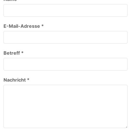
E-Mail-Adresse *
Betreff *
Nachricht *