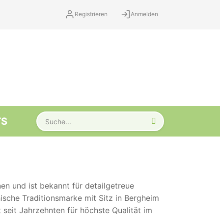
Registrieren
Anmelden
TS
n und ist bekannt für detailgetreue
ische Traditionsmarke mit Sitz in Bergheim
seit Jahrzehnten für höchste Qualität im