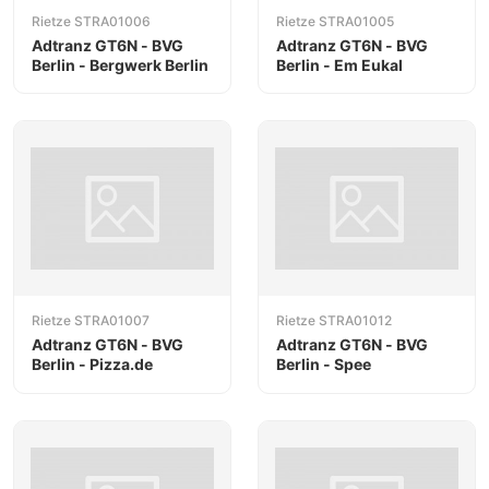
Rietze STRA01006
Rietze STRA01005
Adtranz GT6N - BVG
Adtranz GT6N - BVG
Berlin - Bergwerk Berlin
Berlin - Em Eukal
Rietze STRA01007
Rietze STRA01012
Adtranz GT6N - BVG
Adtranz GT6N - BVG
Berlin - Pizza.de
Berlin - Spee