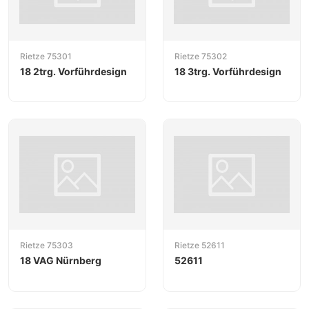
Rietze 75301
Rietze 75302
18 2trg. Vorführdesign
18 3trg. Vorführdesign
Rietze 75303
Rietze 52611
18 VAG Nürnberg
52611