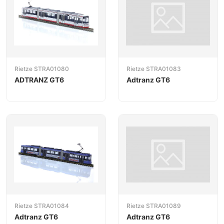
Rietze STRA01080
Rietze STRA01083
ADTRANZ GT6
Adtranz GT6
Rietze STRA01084
Rietze STRA01089
Adtranz GT6
Adtranz GT6