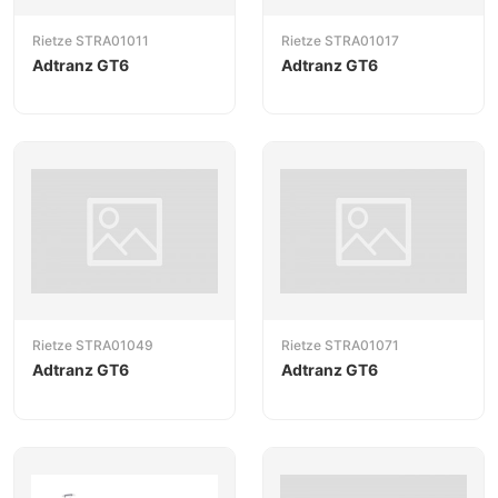
Rietze STRA01011
Rietze STRA01017
Adtranz GT6
Adtranz GT6
Rietze STRA01049
Rietze STRA01071
Adtranz GT6
Adtranz GT6