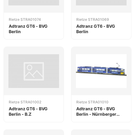
Rietze STRA01074
Rietze STRA01069
Adtranz GT6 - BVG
Adtranz GT6 - BVG
Berlin
Berlin
Rietze STRA01002
Rietze STRA01010
Adtranz GT6 - BVG
Adtranz GT6 - BVG
Berlin - B.Z
Berlin - Nürnberger
Versicherung