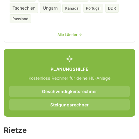
Tschechien
Ungarn
Kanada
Portugal
DDR
Russland
Alle Länder →
PLANUNGSHILFE
Kostenlose Rechner für deine H0-Anlage
Geschwindigkeitsrechner
Steigungsrechner
Rietze