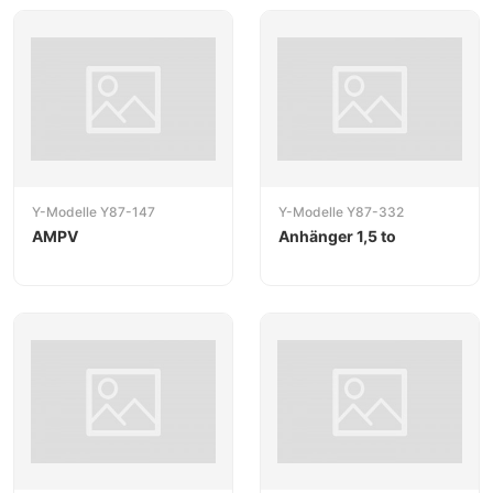
Y-Modelle Y87-147
Y-Modelle Y87-332
AMPV
Anhänger 1,5 to