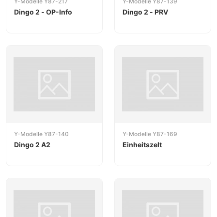
Y-Modelle Y87-217
Y-Modelle Y87-139
Dingo 2 - OP-Info
Dingo 2 - PRV
Y-Modelle Y87-140
Y-Modelle Y87-169
Dingo 2 A2
Einheitszelt