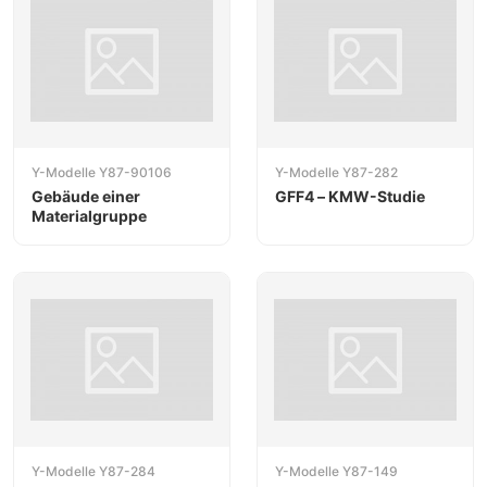
Y-Modelle Y87-90106
Y-Modelle Y87-282
Gebäude einer
GFF4 – KMW-Studie
Materialgruppe
Y-Modelle Y87-284
Y-Modelle Y87-149