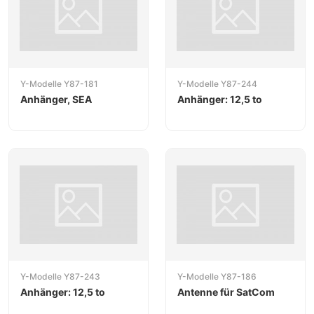
Y-Modelle Y87-181
Y-Modelle Y87-244
Anhänger, SEA
Anhänger: 12,5 to
Y-Modelle Y87-243
Y-Modelle Y87-186
Anhänger: 12,5 to
Antenne für SatCom