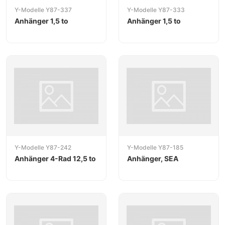
Y-Modelle Y87-337
Y-Modelle Y87-333
Anhänger 1,5 to
Anhänger 1,5 to
Y-Modelle Y87-242
Y-Modelle Y87-185
Anhänger 4-Rad 12,5 to
Anhänger, SEA