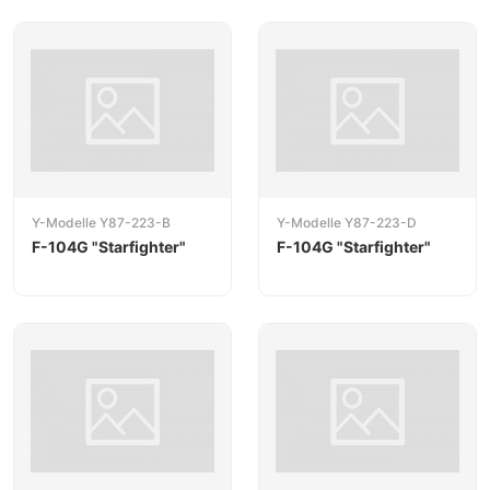
Y-Modelle Y87-223-B
Y-Modelle Y87-223-D
F-104G "Starfighter"
F-104G "Starfighter"