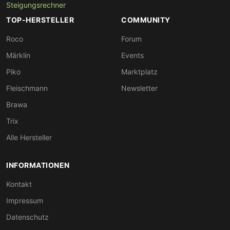
Steigungsrechner
TOP-HERSTELLER
COMMUNITY
Roco
Forum
Märklin
Events
Piko
Marktplatz
Fleischmann
Newsletter
Brawa
Trix
Alle Hersteller
INFORMATIONEN
Kontakt
Impressum
Datenschutz