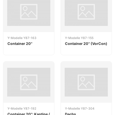
Y-Modelle Y87-163
Y-Modelle Y87-155
Container 20''
Container 20'' (VorCon)
Y-Modelle Y87-192
Y-Modelle Y87-304
Container 20'': Kantine /
Dachs