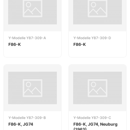
Y-Modelle Y87-309-A
Y-Modelle Y87-309-D
F86-K
F86-K
Y-Modelle Y87-309-B
Y-Modelle Y87-309-C
F86-K, JG74
F86-K, JG74, Neuburg
(1963)