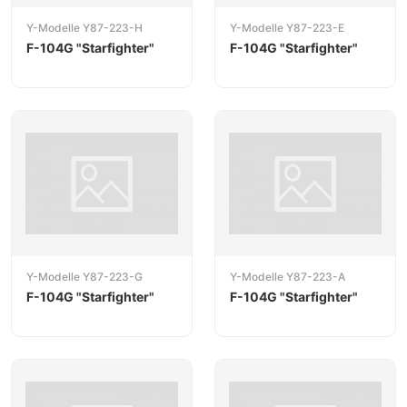
Y-Modelle Y87-223-H
Y-Modelle Y87-223-E
F-104G "Starfighter"
F-104G "Starfighter"
Y-Modelle Y87-223-G
Y-Modelle Y87-223-A
F-104G "Starfighter"
F-104G "Starfighter"