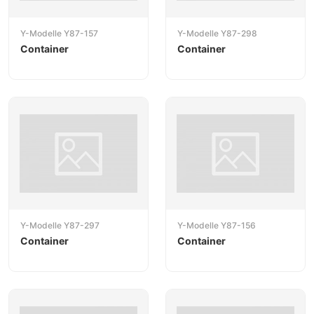
Y-Modelle Y87-157
Y-Modelle Y87-298
Container
Container
Y-Modelle Y87-297
Y-Modelle Y87-156
Container
Container