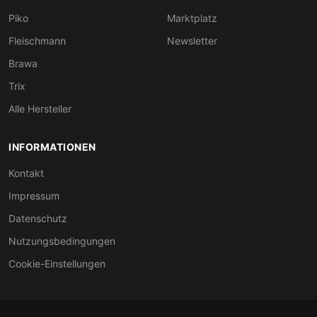
Piko
Marktplatz
Fleischmann
Newsletter
Brawa
Trix
Alle Hersteller
INFORMATIONEN
Kontakt
Impressum
Datenschutz
Nutzungsbedingungen
Cookie-Einstellungen