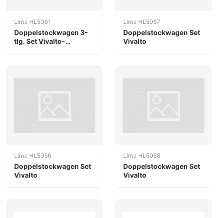
Lima HL5061
Lima HL5057
Doppelstockwagen 3-
Doppelstockwagen Set
tlg. Set Vivalto-
Vivalto
Doppelstockwagen
Lima HL5056
Lima HL5058
Doppelstockwagen Set
Doppelstockwagen Set
Vivalto
Vivalto