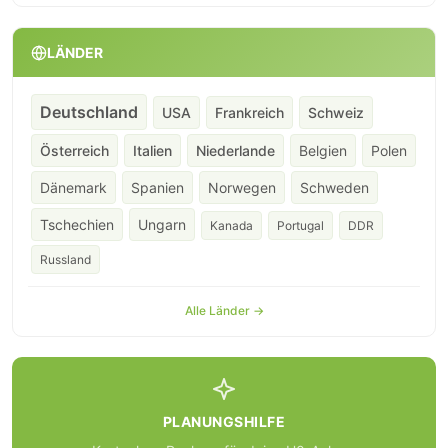
LÄNDER
Deutschland
USA
Frankreich
Schweiz
Österreich
Italien
Niederlande
Belgien
Polen
Dänemark
Spanien
Norwegen
Schweden
Tschechien
Ungarn
Kanada
Portugal
DDR
Russland
Alle Länder →
PLANUNGSHILFE