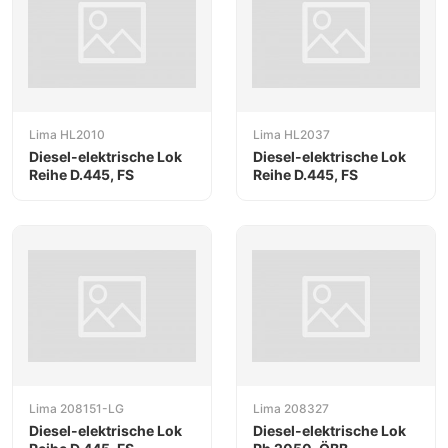
Lima HL2010
Lima HL2037
Diesel-elektrische Lok
Diesel-elektrische Lok
Reihe D.445, FS
Reihe D.445, FS
Lima 208151-LG
Lima 208327
Diesel-elektrische Lok
Diesel-elektrische Lok