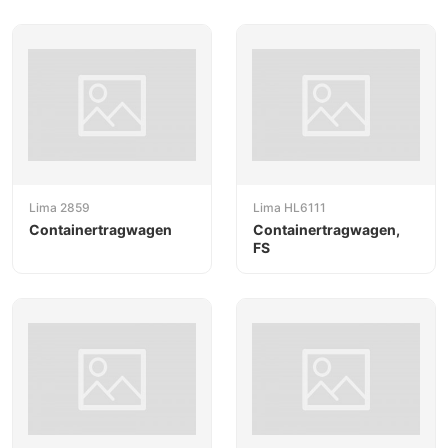
Lima 2859
Lima HL6111
Containertragwagen
Containertragwagen,
FS