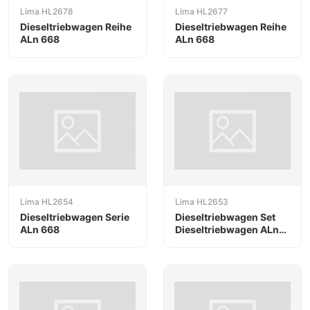
Lima HL2678
Lima HL2677
Dieseltriebwagen Reihe
Dieseltriebwagen Reihe
ALn 668
ALn 668
Lima HL2654
Lima HL2653
Dieseltriebwagen Serie
Dieseltriebwagen Set
ALn 668
Dieseltriebwagen ALn
668