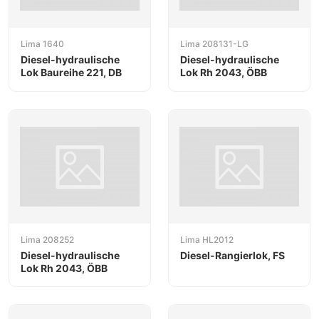
Lima 1640
Lima 208131-LG
Diesel-hydraulische
Diesel-hydraulische
Lok Baureihe 221, DB
Lok Rh 2043, ÖBB
Lima 208252
Lima HL2012
Diesel-hydraulische
Diesel-Rangierlok, FS
Lok Rh 2043, ÖBB