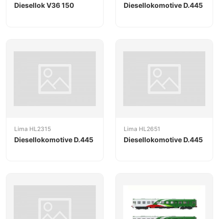
Diesellok V36 150
Diesellokomotive D.445
Lima HL2315
Lima HL2651
Diesellokomotive D.445
Diesellokomotive D.445