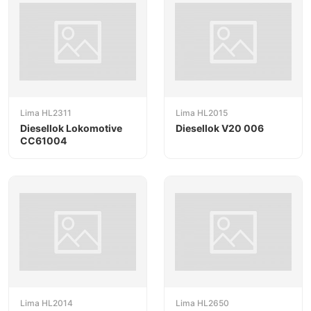
Lima HL2311
Lima HL2015
Diesellok Lokomotive
Diesellok V20 006
CC61004
Lima HL2014
Lima HL2650