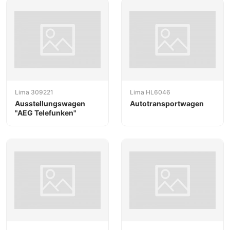
Lima 309221
Lima HL6046
Ausstellungswagen
Autotransportwagen
"AEG Telefunken"