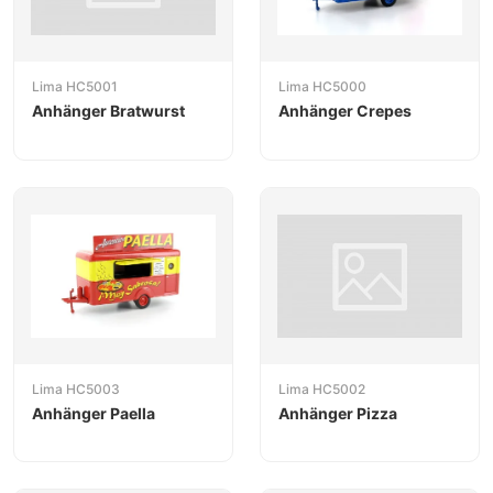
Lima HC5001
Lima HC5000
Anhänger Bratwurst
Anhänger Crepes
Lima HC5003
Lima HC5002
Anhänger Paella
Anhänger Pizza