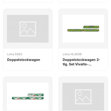
Lima 9262
Lima HL5059
Doppelstockwagen
Doppelstockwagen 3-
tlg. Set Vivalto-
Doppelstockwagen