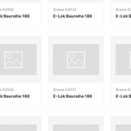
a 43956
Brawa 43934
Brawa 4
k Baureihe 186
E-Lok Baureihe 186
E-Lok B
a 43928
Brawa 43931
Brawa 4
k Baureihe 186
E-Lok Baureihe 186
E-Lok B