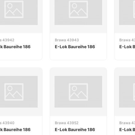
a 43942
Brawa 43943
Brawa 4
k Baureihe 186
E-Lok Baureihe 186
E-Lok B
a 43940
Brawa 43952
Brawa 4
k Baureihe 186
E-Lok Baureihe 186
E-Lok B