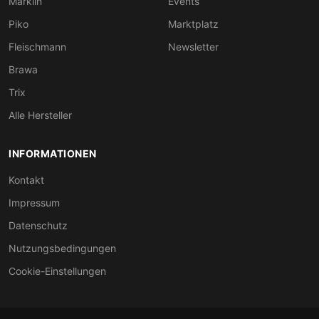
Märklin
Events
Piko
Marktplatz
Fleischmann
Newsletter
Brawa
Trix
Alle Hersteller
INFORMATIONEN
Kontakt
Impressum
Datenschutz
Nutzungsbedingungen
Cookie-Einstellungen