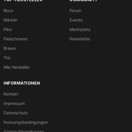
Roco
Forum
Märklin
Events
Piko
Marktplatz
Fleischmann
Newsletter
Brawa
Trix
Alle Hersteller
INFORMATIONEN
Kontakt
Impressum
Datenschutz
Nutzungsbedingungen
Cookie-Einstellungen