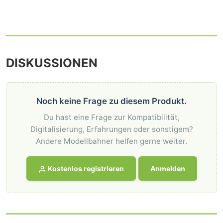
DISKUSSIONEN
Noch keine Frage zu diesem Produkt.
Du hast eine Frage zur Kompatibilität,
Digitalisierung, Erfahrungen oder sonstigem?
Andere Modellbahner helfen gerne weiter.
Kostenlos registrieren
Anmelden