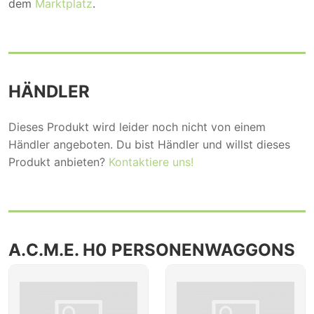
dem
Marktplatz
.
HÄNDLER
Dieses Produkt wird leider noch nicht von einem
Händler angeboten. Du bist Händler und willst dieses
Produkt anbieten?
Kontaktiere uns!
A.C.M.E. H0 PERSONENWAGGONS