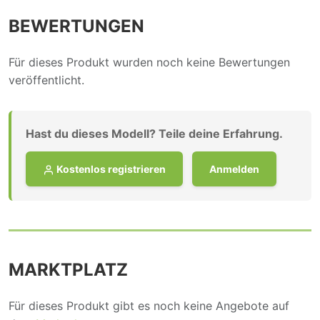
BEWERTUNGEN
Für dieses Produkt wurden noch keine Bewertungen
veröffentlicht.
Hast du dieses Modell? Teile deine Erfahrung.
Kostenlos registrieren
Anmelden
MARKTPLATZ
Für dieses Produkt gibt es noch keine Angebote auf