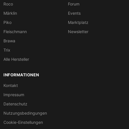
Roco
Forum
Märklin
Events
Piko
Marktplatz
Fleischmann
Newsletter
Brawa
Trix
Alle Hersteller
INFORMATIONEN
Kontakt
Impressum
Datenschutz
Nutzungsbedingungen
Cookie-Einstellungen