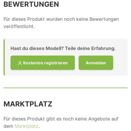
BEWERTUNGEN
Für dieses Produkt wurden noch keine Bewertungen
veröffentlicht.
Hast du dieses Modell? Teile deine Erfahrung.
Kostenlos registrieren
Anmelden
MARKTPLATZ
Für dieses Produkt gibt es noch keine Angebote auf
dem
Marktplatz
.