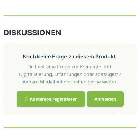
DISKUSSIONEN
Noch keine Frage zu diesem Produkt.
Du hast eine Frage zur Kompatibilität,
Digitalisierung, Erfahrungen oder sonstigem?
Andere Modellbahner helfen gerne weiter.
Kostenlos registrieren
Anmelden