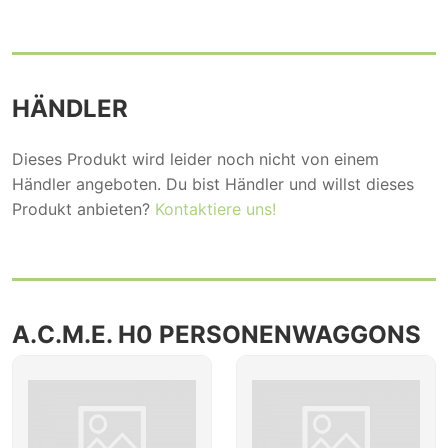
HÄNDLER
Dieses Produkt wird leider noch nicht von einem
Händler angeboten. Du bist Händler und willst dieses
Produkt anbieten?
Kontaktiere uns!
A.C.M.E. H0 PERSONENWAGGONS