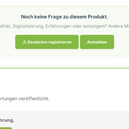
Noch keine Frage zu diesem Produkt.
ilität, Digitalisierung, Erfahrungen oder sonstigem? Andere M
Kostenlos registrieren
Anmelden
tungen veröffentlicht.
ahrung.