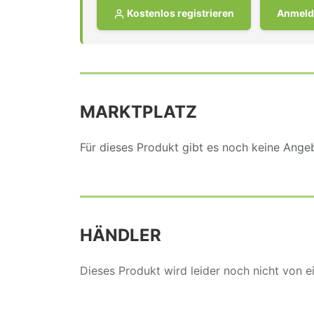
Kostenlos registrieren
Anmeld
MARKTPLATZ
Für dieses Produkt gibt es noch keine Ang
HÄNDLER
Dieses Produkt wird leider noch nicht von 