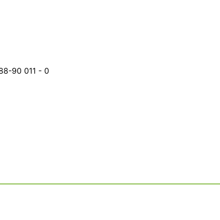
88-90 011 - 0