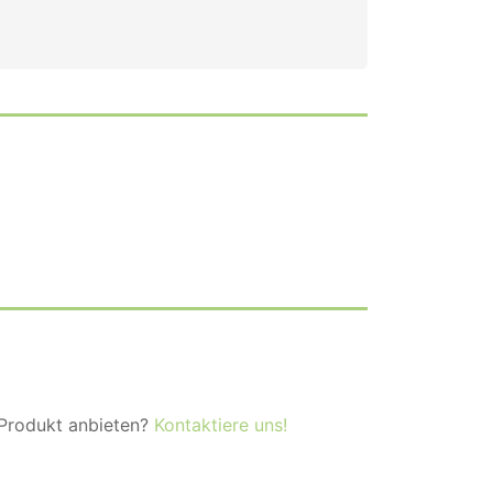
 Produkt anbieten?
Kontaktiere uns!