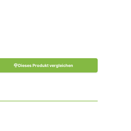
Dieses Produkt vergleichen