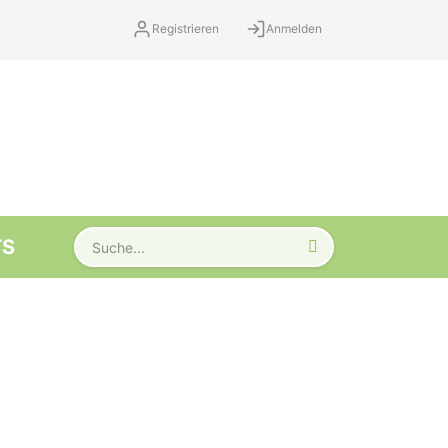
Registrieren
Anmelden
TS