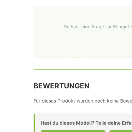
Du hast eine Frage zur Kompatib
BEWERTUNGEN
Für dieses Produkt wurden noch keine Bewer
Hast du dieses Modell? Teile deine Erf