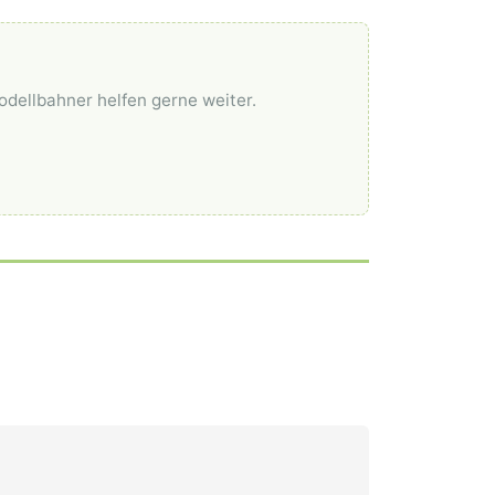
odellbahner helfen gerne weiter.