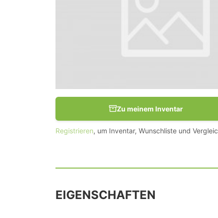
Zu meinem Inventar
Registrieren
, um Inventar, Wunschliste und Vergleic
EIGENSCHAFTEN