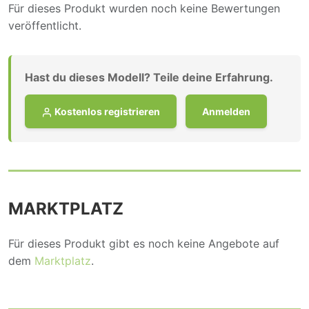
Für dieses Produkt wurden noch keine Bewertungen
veröffentlicht.
Hast du dieses Modell? Teile deine Erfahrung.
Kostenlos registrieren
Anmelden
MARKTPLATZ
Für dieses Produkt gibt es noch keine Angebote auf
dem
Marktplatz
.