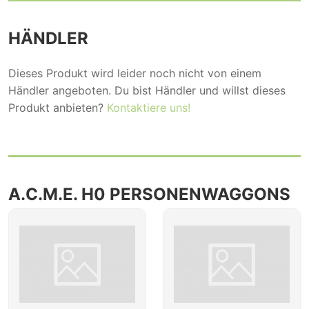
HÄNDLER
Dieses Produkt wird leider noch nicht von einem
Händler angeboten. Du bist Händler und willst dieses
Produkt anbieten?
Kontaktiere uns!
A.C.M.E. H0 PERSONENWAGGONS