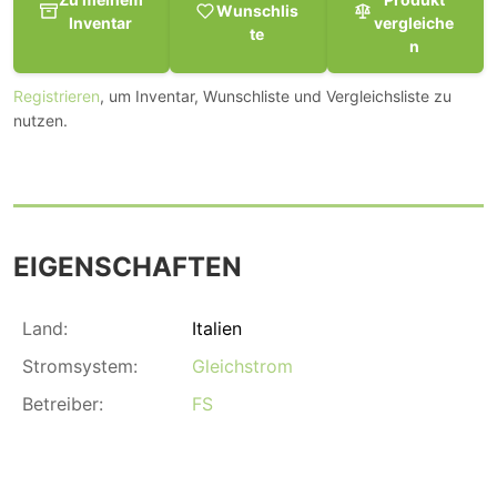
Wunschlis
Inventar
vergleiche
te
n
Registrieren
, um Inventar, Wunschliste und Vergleichsliste zu
nutzen.
EIGENSCHAFTEN
Land:
Italien
Stromsystem:
Gleichstrom
Betreiber:
FS