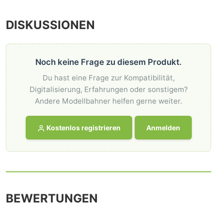
DISKUSSIONEN
Noch keine Frage zu diesem Produkt.
Du hast eine Frage zur Kompatibilität,
Digitalisierung, Erfahrungen oder sonstigem?
Andere Modellbahner helfen gerne weiter.
Kostenlos registrieren
Anmelden
BEWERTUNGEN