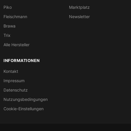
Piko
Marktplatz
Fleischmann
Newsletter
Brawa
Trix
Alle Hersteller
INFORMATIONEN
Kontakt
Impressum
Datenschutz
Nutzungsbedingungen
Cookie-Einstellungen