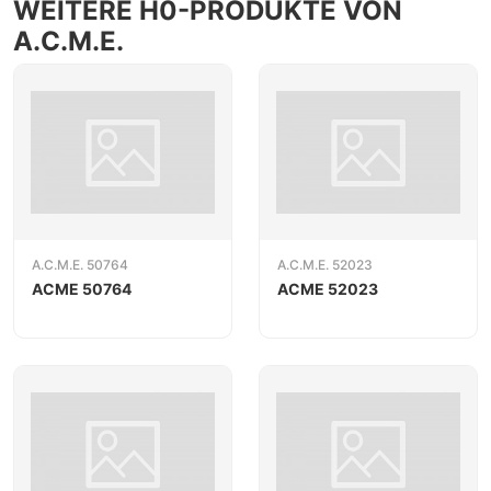
WEITERE H0-PRODUKTE VON
A.C.M.E.
A.C.M.E. 50764
A.C.M.E. 52023
ACME 50764
ACME 52023