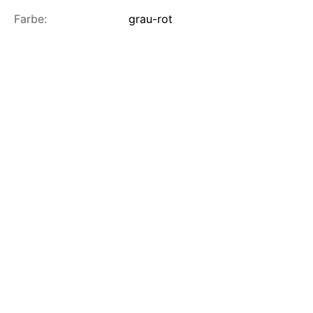
Farbe:
grau-rot