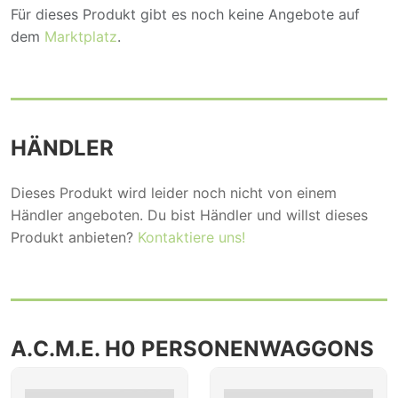
Für dieses Produkt gibt es noch keine Angebote auf
dem
Marktplatz
.
HÄNDLER
Dieses Produkt wird leider noch nicht von einem
Händler angeboten. Du bist Händler und willst dieses
Produkt anbieten?
Kontaktiere uns!
A.C.M.E. H0 PERSONENWAGGONS