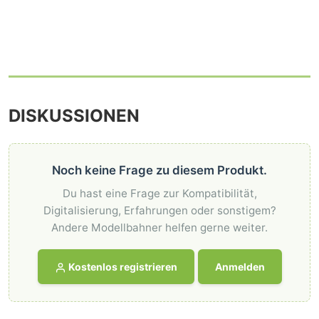
DISKUSSIONEN
Noch keine Frage zu diesem Produkt.
Du hast eine Frage zur Kompatibilität,
Digitalisierung, Erfahrungen oder sonstigem?
Andere Modellbahner helfen gerne weiter.
Kostenlos registrieren
Anmelden