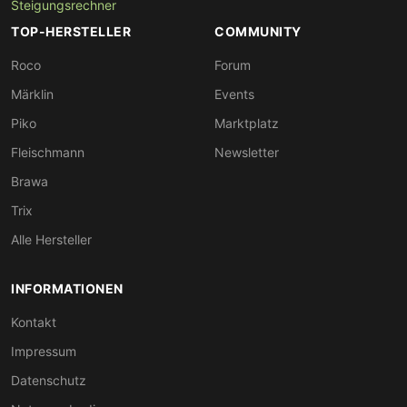
Steigungsrechner
TOP-HERSTELLER
COMMUNITY
Roco
Forum
Märklin
Events
Piko
Marktplatz
Fleischmann
Newsletter
Brawa
Trix
Alle Hersteller
INFORMATIONEN
Kontakt
Impressum
Datenschutz