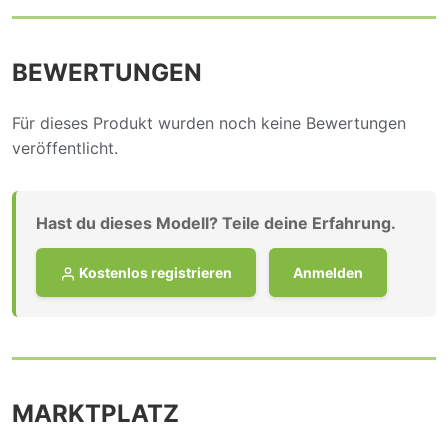
BEWERTUNGEN
Für dieses Produkt wurden noch keine Bewertungen
veröffentlicht.
Hast du dieses Modell? Teile deine Erfahrung.
Kostenlos registrieren
Anmelden
MARKTPLATZ