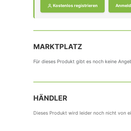
Kostenlos registrieren
Anmeld
MARKTPLATZ
Für dieses Produkt gibt es noch keine Ang
HÄNDLER
Dieses Produkt wird leider noch nicht von 