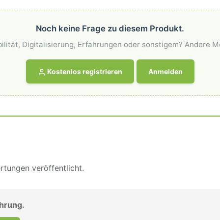
Noch keine Frage zu diesem Produkt.
ilität, Digitalisierung, Erfahrungen oder sonstigem? Andere M
Kostenlos registrieren
Anmelden
tungen veröffentlicht.
ahrung.