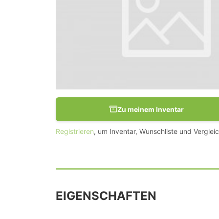
Zu meinem Inventar
Registrieren
, um Inventar, Wunschliste und Vergleic
EIGENSCHAFTEN