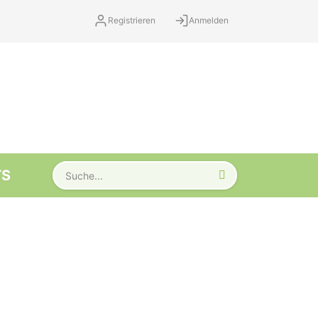
Registrieren
Anmelden
TS