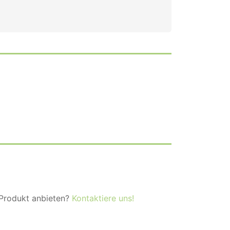
 Produkt anbieten?
Kontaktiere uns!