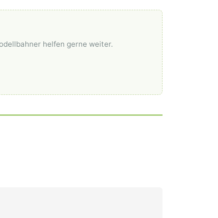
odellbahner helfen gerne weiter.