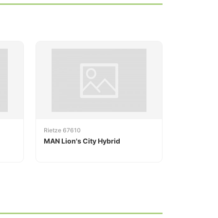
Rietze 67610
MAN Lion's City Hybrid