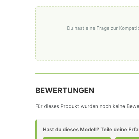
Du hast eine Frage zur Kompatib
BEWERTUNGEN
Für dieses Produkt wurden noch keine Bewer
Hast du dieses Modell? Teile deine Erf