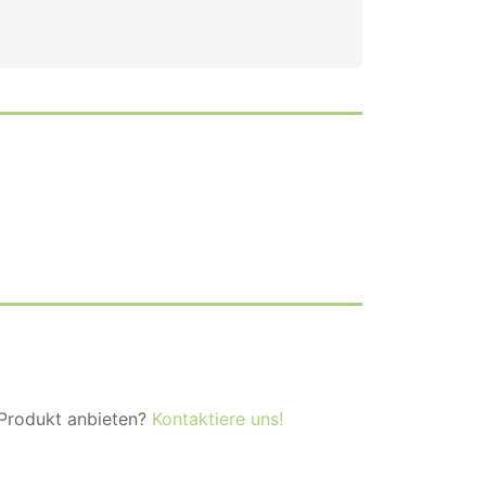
 Produkt anbieten?
Kontaktiere uns!