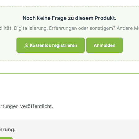
Noch keine Frage zu diesem Produkt.
ilität, Digitalisierung, Erfahrungen oder sonstigem? Andere M
Kostenlos registrieren
Anmelden
tungen veröffentlicht.
ahrung.