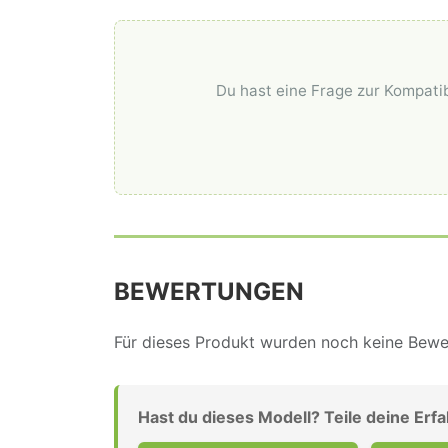
Du hast eine Frage zur Kompatib
BEWERTUNGEN
Für dieses Produkt wurden noch keine Bewer
Hast du dieses Modell? Teile deine Erf