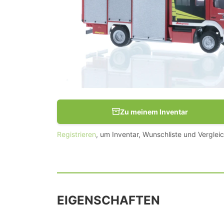
Zu meinem Inventar
Registrieren
, um Inventar, Wunschliste und Vergleic
EIGENSCHAFTEN