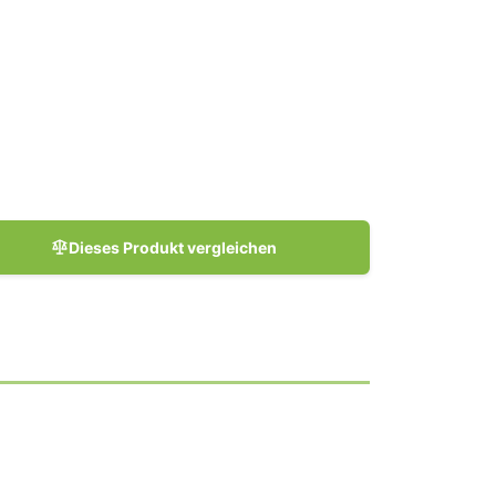
Dieses Produkt vergleichen