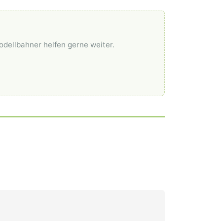
odellbahner helfen gerne weiter.