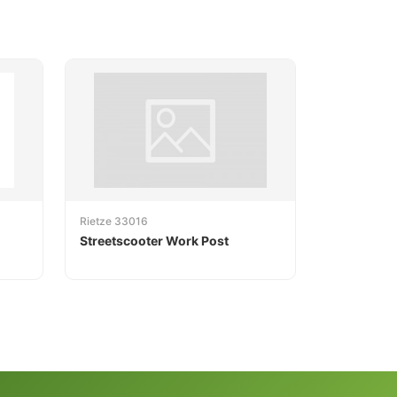
Rietze 33016
Streetscooter Work Post