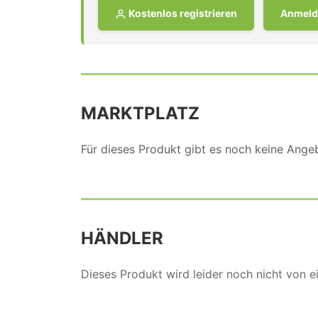
Kostenlos registrieren
Anmeld
MARKTPLATZ
Für dieses Produkt gibt es noch keine Ang
HÄNDLER
Dieses Produkt wird leider noch nicht von 