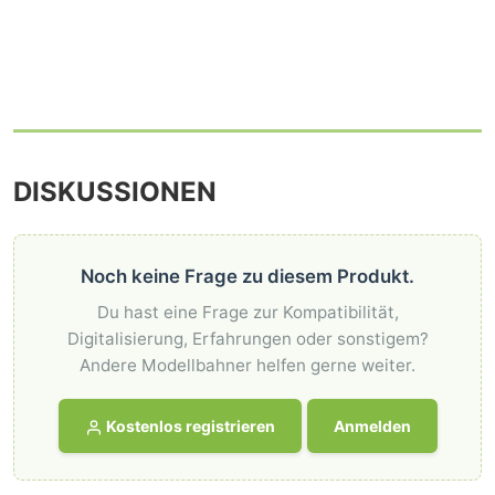
DISKUSSIONEN
Noch keine Frage zu diesem Produkt.
Du hast eine Frage zur Kompatibilität,
Digitalisierung, Erfahrungen oder sonstigem?
Andere Modellbahner helfen gerne weiter.
Kostenlos registrieren
Anmelden