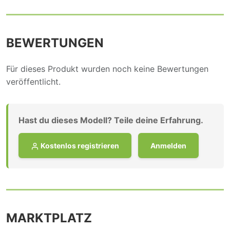
BEWERTUNGEN
Für dieses Produkt wurden noch keine Bewertungen
veröffentlicht.
Hast du dieses Modell? Teile deine Erfahrung.
Kostenlos registrieren
Anmelden
MARKTPLATZ