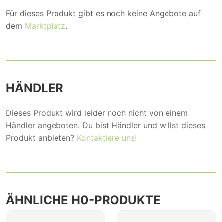
Für dieses Produkt gibt es noch keine Angebote auf
dem
Marktplatz
.
HÄNDLER
Dieses Produkt wird leider noch nicht von einem
Händler angeboten. Du bist Händler und willst dieses
Produkt anbieten?
Kontaktiere uns!
ÄHNLICHE H0-PRODUKTE