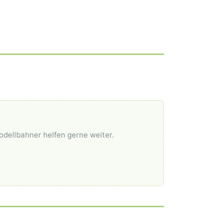
odellbahner helfen gerne weiter.