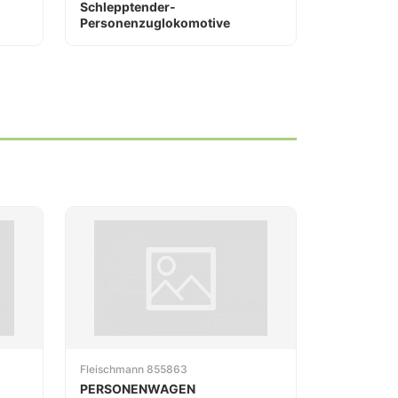
Schlepptender-
Personenzuglokomotive
Fleischmann 855863
PERSONENWAGEN