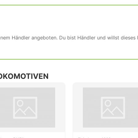
einem Händler angeboten. Du bist Händler und willst dieses
OKOMOTIVEN