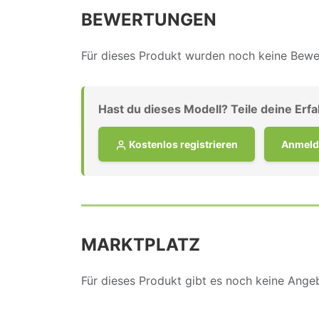
BEWERTUNGEN
Für dieses Produkt wurden noch keine Bewer
Hast du dieses Modell? Teile deine Erf
Kostenlos registrieren
Anmeld
MARKTPLATZ
Für dieses Produkt gibt es noch keine Ang