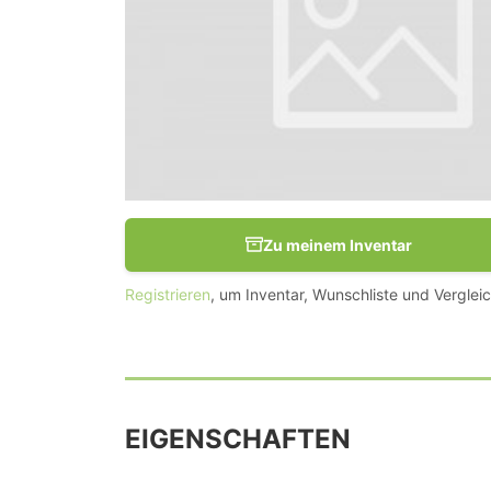
Zu meinem Inventar
Registrieren
, um Inventar, Wunschliste und Vergleic
EIGENSCHAFTEN