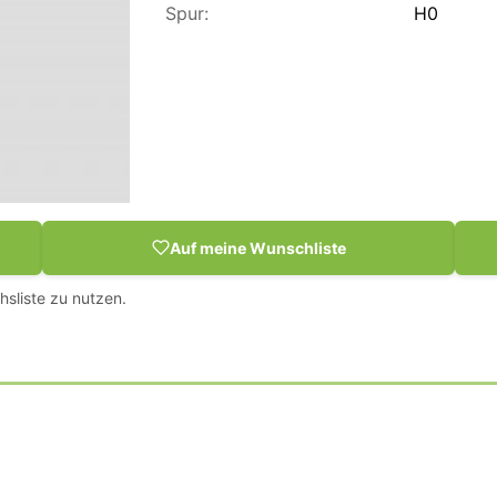
Spur:
H0
Auf meine Wunschliste
hsliste zu nutzen.