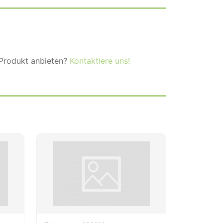
 Produkt anbieten?
Kontaktiere uns!