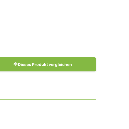
Dieses Produkt vergleichen