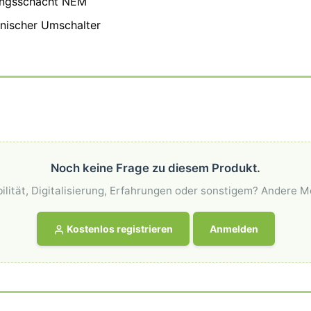
ungsschacht NEM
onischer Umschalter
Noch keine Frage zu diesem Produkt.
ilität, Digitalisierung, Erfahrungen oder sonstigem? Andere M
Kostenlos registrieren
Anmelden