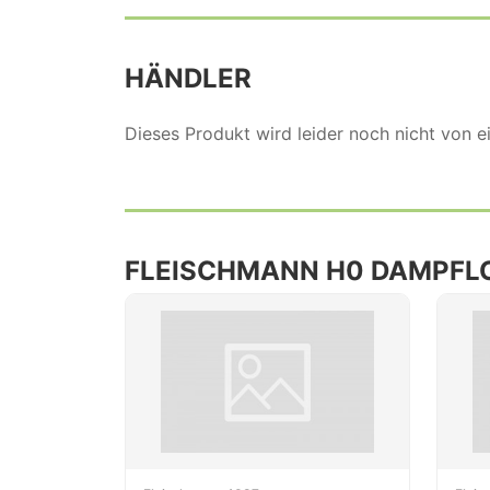
HÄNDLER
Dieses Produkt wird leider noch nicht von 
FLEISCHMANN H0 DAMPFL