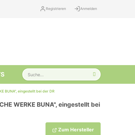
Registrieren
Anmelden
TS
BUNA", eingestellt bei der DR
HE WERKE BUNA", eingestellt bei
Zum Hersteller