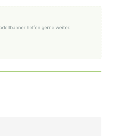
odellbahner helfen gerne weiter.