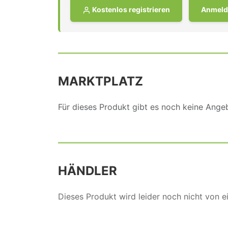
Kostenlos registrieren
Anmeld
MARKTPLATZ
Für dieses Produkt gibt es noch keine Ang
HÄNDLER
Dieses Produkt wird leider noch nicht von 