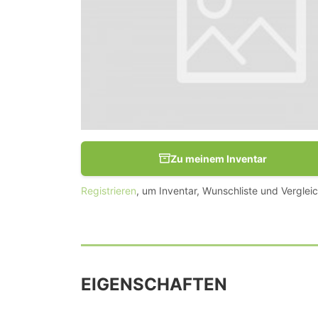
Zu meinem Inventar
Registrieren
, um Inventar, Wunschliste und Vergleic
EIGENSCHAFTEN