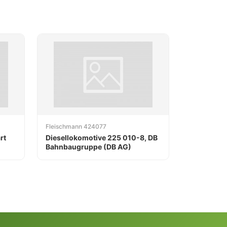
Fleischmann 424077
rt
Diesellokomotive 225 010-8, DB
Bahnbaugruppe (DB AG)