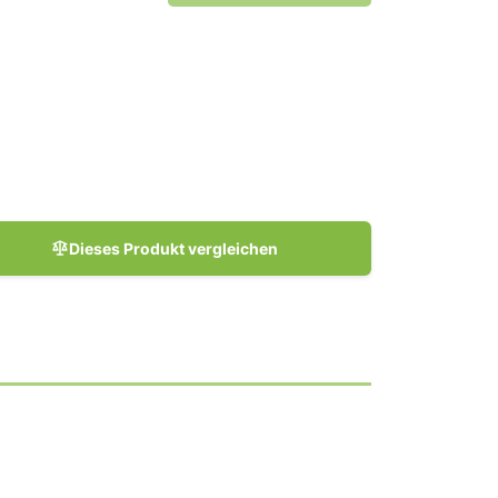
Dieses Produkt vergleichen