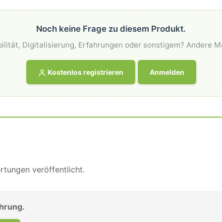
Noch keine Frage zu diesem Produkt.
ilität, Digitalisierung, Erfahrungen oder sonstigem? Andere M
Kostenlos registrieren
Anmelden
tungen veröffentlicht.
ahrung.