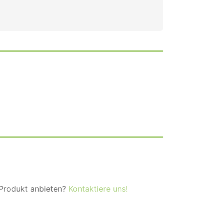
 Produkt anbieten?
Kontaktiere uns!