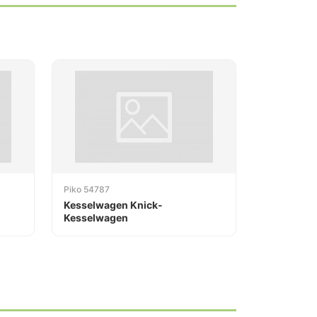
Piko 54787
Kesselwagen Knick-
Kesselwagen