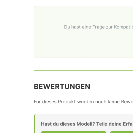
Du hast eine Frage zur Kompatib
BEWERTUNGEN
Für dieses Produkt wurden noch keine Bewer
Hast du dieses Modell? Teile deine Erf