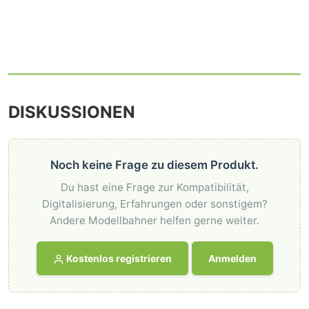
DISKUSSIONEN
Noch keine Frage zu diesem Produkt.
Du hast eine Frage zur Kompatibilität,
Digitalisierung, Erfahrungen oder sonstigem?
Andere Modellbahner helfen gerne weiter.
Kostenlos registrieren
Anmelden