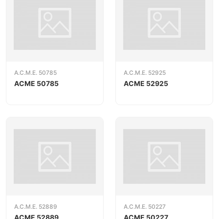
A.C.M.E. 50785
A.C.M.E. 52925
ACME 50785
ACME 52925
A.C.M.E. 52889
A.C.M.E. 50227
ACME 52889
ACME 50227