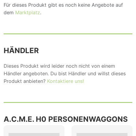
Für dieses Produkt gibt es noch keine Angebote auf
dem
Marktplatz
.
HÄNDLER
Dieses Produkt wird leider noch nicht von einem
Händler angeboten. Du bist Händler und willst dieses
Produkt anbieten?
Kontaktiere uns!
A.C.M.E. H0 PERSONENWAGGONS