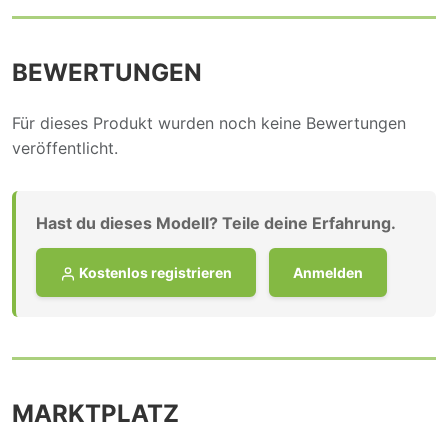
BEWERTUNGEN
Für dieses Produkt wurden noch keine Bewertungen
veröffentlicht.
Hast du dieses Modell? Teile deine Erfahrung.
Kostenlos registrieren
Anmelden
MARKTPLATZ