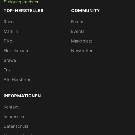
Steigungsrechner
TOP-HERSTELLER
COMMUNITY
Roco
Forum
Märklin
Events
Piko
Marktplatz
Fleischmann
Newsletter
Brawa
Trix
Alle Hersteller
INFORMATIONEN
Kontakt
Impressum
Datenschutz