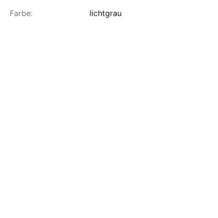
Farbe:
lichtgrau