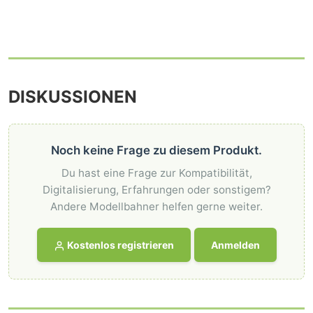
DISKUSSIONEN
Noch keine Frage zu diesem Produkt.
Du hast eine Frage zur Kompatibilität,
Digitalisierung, Erfahrungen oder sonstigem?
Andere Modellbahner helfen gerne weiter.
Kostenlos registrieren
Anmelden