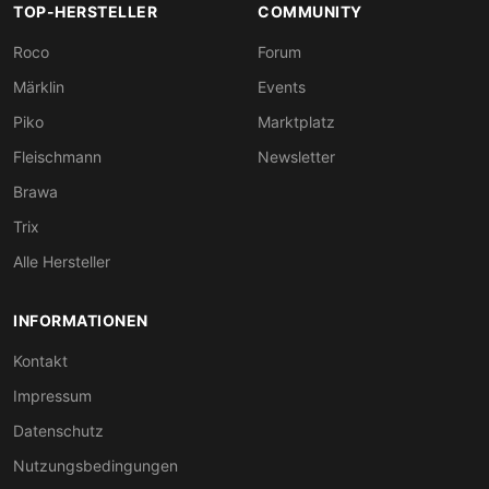
TOP-HERSTELLER
COMMUNITY
Roco
Forum
Märklin
Events
Piko
Marktplatz
Fleischmann
Newsletter
Brawa
Trix
Alle Hersteller
INFORMATIONEN
Kontakt
Impressum
Datenschutz
Nutzungsbedingungen