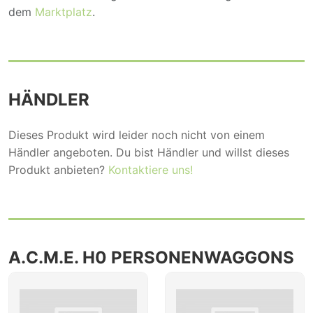
dem
Marktplatz
.
HÄNDLER
Dieses Produkt wird leider noch nicht von einem
Händler angeboten. Du bist Händler und willst dieses
Produkt anbieten?
Kontaktiere uns!
A.C.M.E. H0 PERSONENWAGGONS