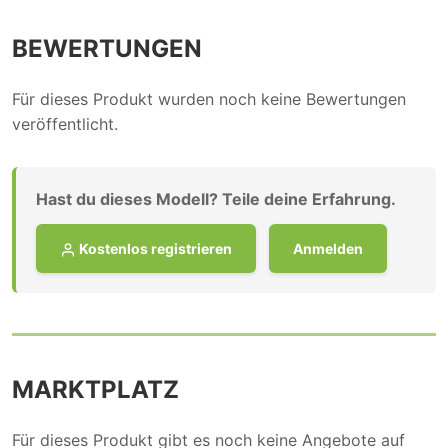
BEWERTUNGEN
Für dieses Produkt wurden noch keine Bewertungen
veröffentlicht.
Hast du dieses Modell? Teile deine Erfahrung.
Kostenlos registrieren
Anmelden
MARKTPLATZ
Für dieses Produkt gibt es noch keine Angebote auf