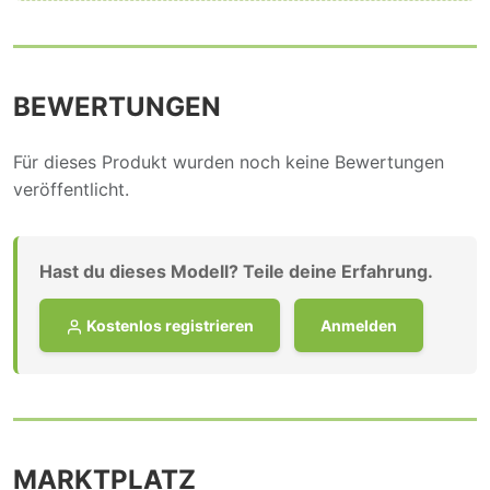
BEWERTUNGEN
Für dieses Produkt wurden noch keine Bewertungen
veröffentlicht.
Hast du dieses Modell? Teile deine Erfahrung.
Kostenlos registrieren
Anmelden
MARKTPLATZ