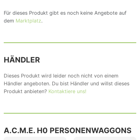
Für dieses Produkt gibt es noch keine Angebote auf
dem
Marktplatz
.
HÄNDLER
Dieses Produkt wird leider noch nicht von einem
Händler angeboten. Du bist Händler und willst dieses
Produkt anbieten?
Kontaktiere uns!
A.C.M.E. H0 PERSONENWAGGONS