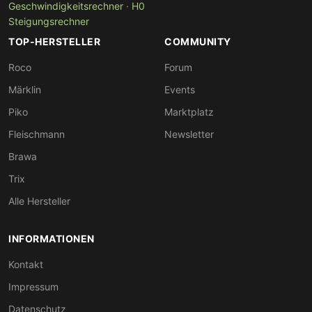
Geschwindigkeitsrechner
·
H0
Steigungsrechner
TOP-HERSTELLER
COMMUNITY
Roco
Forum
Märklin
Events
Piko
Marktplatz
Fleischmann
Newsletter
Brawa
Trix
Alle Hersteller
INFORMATIONEN
Kontakt
Impressum
Datenschutz