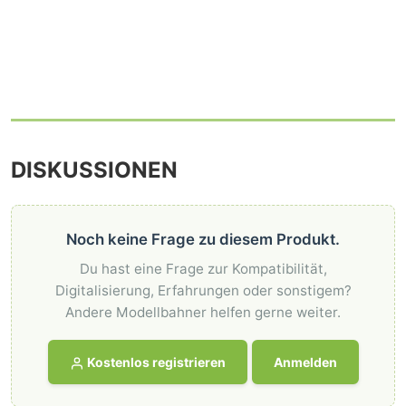
DISKUSSIONEN
Noch keine Frage zu diesem Produkt.
Du hast eine Frage zur Kompatibilität,
Digitalisierung, Erfahrungen oder sonstigem?
Andere Modellbahner helfen gerne weiter.
Kostenlos registrieren
Anmelden