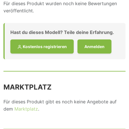
Für dieses Produkt wurden noch keine Bewertungen
veröffentlicht.
Hast du dieses Modell? Teile deine Erfahrung.
Kostenlos registrieren
Anmelden
MARKTPLATZ
Für dieses Produkt gibt es noch keine Angebote auf
dem
Marktplatz
.