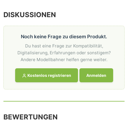
DISKUSSIONEN
Noch keine Frage zu diesem Produkt.
Du hast eine Frage zur Kompatibilität,
Digitalisierung, Erfahrungen oder sonstigem?
Andere Modellbahner helfen gerne weiter.
Kostenlos registrieren
Anmelden
BEWERTUNGEN