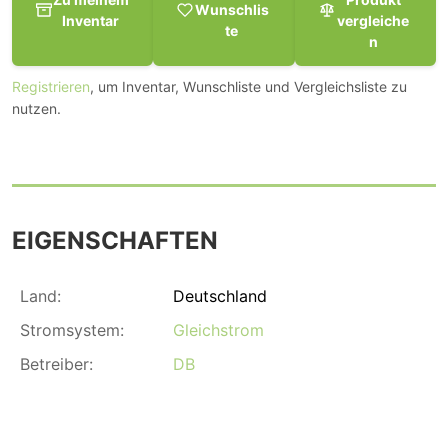
Wunschlis
Inventar
vergleiche
te
n
Registrieren
, um Inventar, Wunschliste und Vergleichsliste zu
nutzen.
EIGENSCHAFTEN
Land:
Deutschland
Stromsystem:
Gleichstrom
Betreiber:
DB