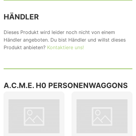
HÄNDLER
Dieses Produkt wird leider noch nicht von einem
Händler angeboten. Du bist Händler und willst dieses
Produkt anbieten?
Kontaktiere uns!
A.C.M.E. H0 PERSONENWAGGONS