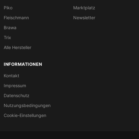
Piko
Marktplatz
Fleischmann
Newsletter
Brawa
Trix
Alle Hersteller
INFORMATIONEN
Kontakt
Impressum
Datenschutz
Nutzungsbedingungen
Cookie-Einstellungen