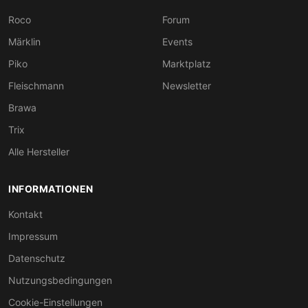
Roco
Forum
Märklin
Events
Piko
Marktplatz
Fleischmann
Newsletter
Brawa
Trix
Alle Hersteller
INFORMATIONEN
Kontakt
Impressum
Datenschutz
Nutzungsbedingungen
Cookie-Einstellungen