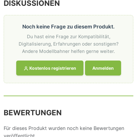
DISKUSSIONEN
Noch keine Frage zu diesem Produkt.
Du hast eine Frage zur Kompatibilität,
Digitalisierung, Erfahrungen oder sonstigem?
Andere Modellbahner helfen gerne weiter.
Kostenlos registrieren
Anmelden
BEWERTUNGEN
Für dieses Produkt wurden noch keine Bewertungen
veröffentlicht.