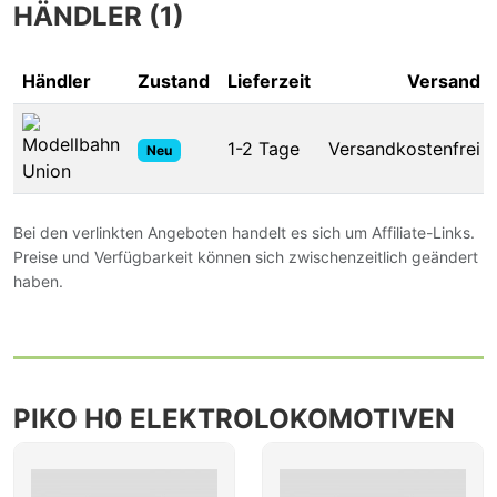
HÄNDLER (1)
Händler
Zustand
Lieferzeit
Versand
1-2 Tage
Versandkostenfrei
Neu
Bei den verlinkten Angeboten handelt es sich um Affiliate-Links.
Preise und Verfügbarkeit können sich zwischenzeitlich geändert
haben.
PIKO H0 ELEKTROLOKOMOTIVEN