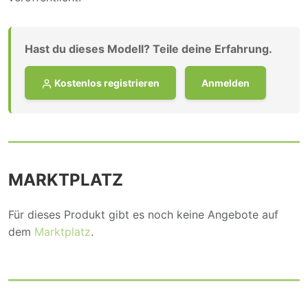
Hast du dieses Modell? Teile deine Erfahrung.
Kostenlos registrieren
Anmelden
MARKTPLATZ
Für dieses Produkt gibt es noch keine Angebote auf
dem
Marktplatz
.