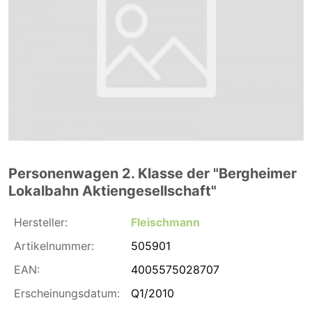
Personenwagen 2. Klasse der "Bergheimer
Lokalbahn Aktiengesellschaft"
Hersteller:
Fleischmann
Artikelnummer:
505901
EAN:
4005575028707
Erscheinungsdatum:
Q1/2010