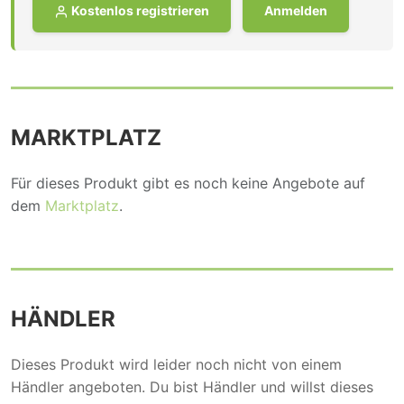
Kostenlos registrieren
Anmelden
MARKTPLATZ
Für dieses Produkt gibt es noch keine Angebote auf
dem
Marktplatz
.
HÄNDLER
Dieses Produkt wird leider noch nicht von einem
Händler angeboten. Du bist Händler und willst dieses