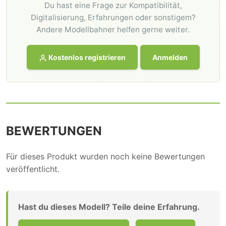
Du hast eine Frage zur Kompatibilität,
Digitalisierung, Erfahrungen oder sonstigem?
Andere Modellbahner helfen gerne weiter.
Kostenlos registrieren
Anmelden
BEWERTUNGEN
Für dieses Produkt wurden noch keine Bewertungen
veröffentlicht.
Hast du dieses Modell? Teile deine Erfahrung.