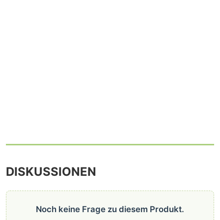
DISKUSSIONEN
Noch keine Frage zu diesem Produkt.