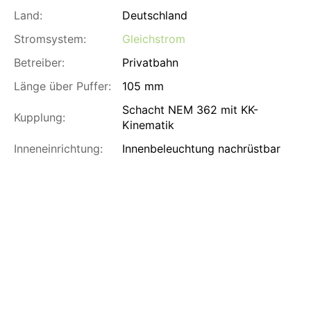
Land:
Deutschland
Stromsystem:
Gleichstrom
Betreiber:
Privatbahn
Länge über Puffer:
105 mm
Schacht NEM 362 mit KK-
Kupplung:
Kinematik
Inneneinrichtung:
Innenbeleuchtung nachrüstbar