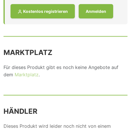
Kostenlos registrieren
Anmelden
MARKTPLATZ
Für dieses Produkt gibt es noch keine Angebote auf
dem
Marktplatz
.
HÄNDLER
Dieses Produkt wird leider noch nicht von einem