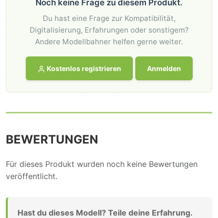
Noch keine Frage zu diesem Produkt.
Du hast eine Frage zur Kompatibilität,
Digitalisierung, Erfahrungen oder sonstigem?
Andere Modellbahner helfen gerne weiter.
Kostenlos registrieren
Anmelden
BEWERTUNGEN
Für dieses Produkt wurden noch keine Bewertungen
veröffentlicht.
Hast du dieses Modell? Teile deine Erfahrung.