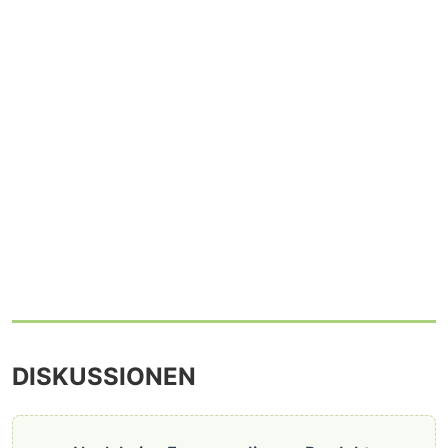
DISKUSSIONEN