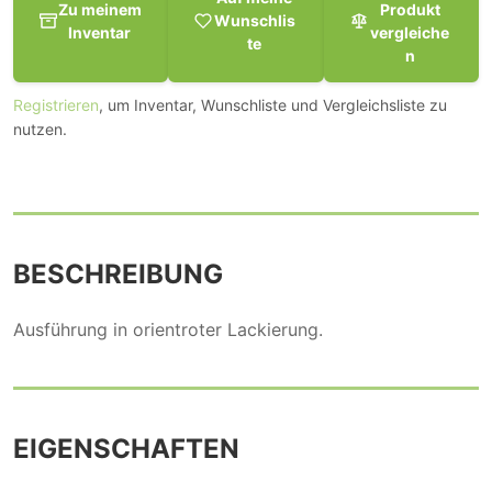
Zu meinem
Produkt
Wunschlis
Inventar
vergleiche
te
n
Registrieren
, um Inventar, Wunschliste und Vergleichsliste zu
nutzen.
BESCHREIBUNG
Ausführung in orientroter Lackierung.
EIGENSCHAFTEN