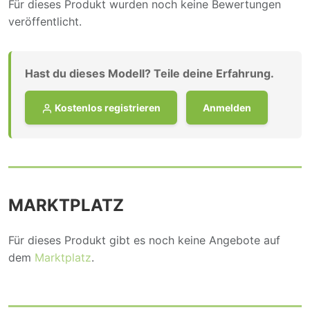
Für dieses Produkt wurden noch keine Bewertungen
veröffentlicht.
Hast du dieses Modell? Teile deine Erfahrung.
Kostenlos registrieren
Anmelden
MARKTPLATZ
Für dieses Produkt gibt es noch keine Angebote auf
dem
Marktplatz
.