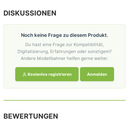
DISKUSSIONEN
Noch keine Frage zu diesem Produkt.
Du hast eine Frage zur Kompatibilität,
Digitalisierung, Erfahrungen oder sonstigem?
Andere Modellbahner helfen gerne weiter.
Kostenlos registrieren
Anmelden
BEWERTUNGEN