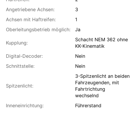
Angetriebene Achsen:
3
Achsen mit Haftreifen:
1
Oberleitungsbetrieb möglich:
Ja
Schacht NEM 362 ohne
Kupplung:
KK-Kinematik
Digital-Decoder:
Nein
Schnittstelle:
Nein
3-Spitzenlicht an beiden
Fahrzeugenden, mit
Spitzenlicht:
Fahrtrichtung
wechselnd
Inneneinrichtung:
Führerstand