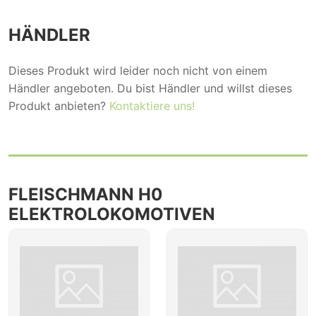
HÄNDLER
Dieses Produkt wird leider noch nicht von einem
Händler angeboten. Du bist Händler und willst dieses
Produkt anbieten?
Kontaktiere uns!
FLEISCHMANN H0
ELEKTROLOKOMOTIVEN