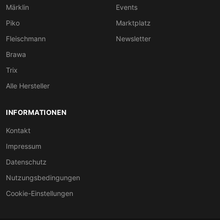
Märklin
Events
Piko
Marktplatz
Fleischmann
Newsletter
Brawa
Trix
Alle Hersteller
INFORMATIONEN
Kontakt
Impressum
Datenschutz
Nutzungsbedingungen
Cookie-Einstellungen