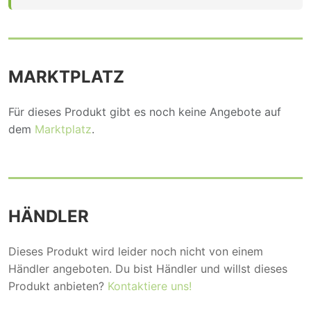
MARKTPLATZ
Für dieses Produkt gibt es noch keine Angebote auf
dem
Marktplatz
.
HÄNDLER
Dieses Produkt wird leider noch nicht von einem
Händler angeboten. Du bist Händler und willst dieses
Produkt anbieten?
Kontaktiere uns!