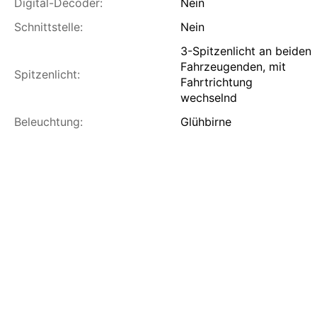
Digital-Decoder:
Nein
Schnittstelle:
Nein
3-Spitzenlicht an beiden
Fahrzeugenden, mit
Spitzenlicht:
Fahrtrichtung
wechselnd
Beleuchtung:
Glühbirne