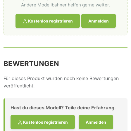
Andere Modellbahner helfen gerne weiter.
Kostenlos registrieren
Anmelden
BEWERTUNGEN
Für dieses Produkt wurden noch keine Bewertungen
veröffentlicht.
Hast du dieses Modell? Teile deine Erfahrung.
Kostenlos registrieren
Anmelden