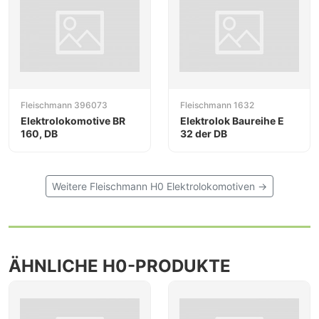
Fleischmann 396073
Fleischmann 1632
Elektrolokomotive BR
Elektrolok Baureihe E
160, DB
32 der DB
Weitere Fleischmann H0 Elektrolokomotiven →
ÄHNLICHE H0-PRODUKTE