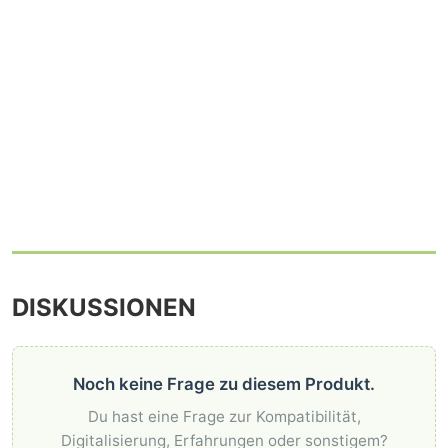
DISKUSSIONEN
Noch keine Frage zu diesem Produkt.
Du hast eine Frage zur Kompatibilität,
Digitalisierung, Erfahrungen oder sonstigem?