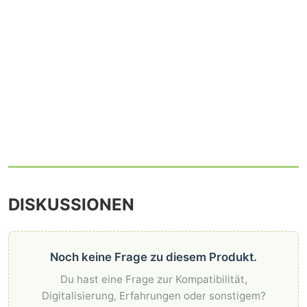
DISKUSSIONEN
Noch keine Frage zu diesem Produkt.
Du hast eine Frage zur Kompatibilität,
Digitalisierung, Erfahrungen oder sonstigem?