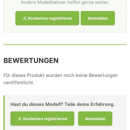
Andere Modellbahner helfen gerne weiter.
Kostenlos registrieren
Anmelden
BEWERTUNGEN
Für dieses Produkt wurden noch keine Bewertungen
veröffentlicht.
Hast du dieses Modell? Teile deine Erfahrung.
Kostenlos registrieren
Anmelden