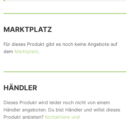
MARKTPLATZ
Für dieses Produkt gibt es noch keine Angebote auf
dem
Marktplatz
.
HÄNDLER
Dieses Produkt wird leider noch nicht von einem
Händler angeboten. Du bist Händler und willst dieses
Produkt anbieten?
Kontaktiere uns!