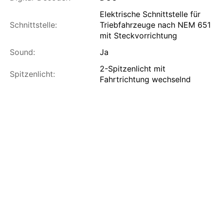
Elektrische Schnittstelle für
Schnittstelle:
Triebfahrzeuge nach NEM 651
mit Steckvorrichtung
Sound:
Ja
2-Spitzenlicht mit
Spitzenlicht:
Fahrtrichtung wechselnd