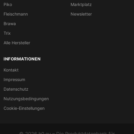
Piko
Marktplatz
Fleischmann
Newsletter
Brawa
Trix
Alle Hersteller
INFORMATIONEN
Kontakt
Impressum
Datenschutz
Nutzungsbedingungen
Cookie-Einstellungen
© 2026 h0.eu – Die Produktdatenbank für