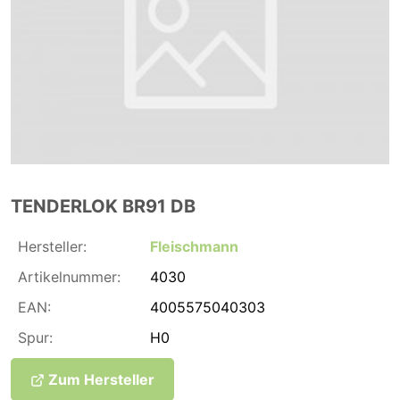
TENDERLOK BR91 DB
Hersteller:
Fleischmann
Artikelnummer:
4030
EAN:
4005575040303
Spur:
H0
Zum Hersteller