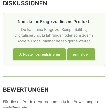
DISKUSSIONEN
Noch keine Frage zu diesem Produkt.
Du hast eine Frage zur Kompatibilität,
Digitalisierung, Erfahrungen oder sonstigem?
Andere Modellbahner helfen gerne weiter.
Kostenlos registrieren
Anmelden
BEWERTUNGEN
Für dieses Produkt wurden noch keine Bewertungen
veröffentlicht.