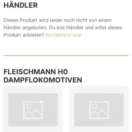
HÄNDLER
Dieses Produkt wird leider noch nicht von einem
Händler angeboten. Du bist Händler und willst dieses
Produkt anbieten?
Kontaktiere uns!
FLEISCHMANN H0
DAMPFLOKOMOTIVEN