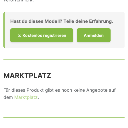
Hast du dieses Modell? Teile deine Erfahrung.
Kostenlos registrieren
Anmelden
MARKTPLATZ
Für dieses Produkt gibt es noch keine Angebote auf
dem
Marktplatz
.