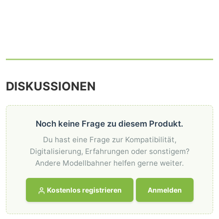
DISKUSSIONEN
Noch keine Frage zu diesem Produkt.
Du hast eine Frage zur Kompatibilität,
Digitalisierung, Erfahrungen oder sonstigem?
Andere Modellbahner helfen gerne weiter.
Kostenlos registrieren
Anmelden