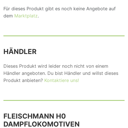
Für dieses Produkt gibt es noch keine Angebote auf
dem
Marktplatz
.
HÄNDLER
Dieses Produkt wird leider noch nicht von einem
Händler angeboten. Du bist Händler und willst dieses
Produkt anbieten?
Kontaktiere uns!
FLEISCHMANN H0
DAMPFLOKOMOTIVEN