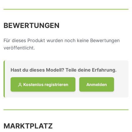
BEWERTUNGEN
Für dieses Produkt wurden noch keine Bewertungen
veröffentlicht.
Hast du dieses Modell? Teile deine Erfahrung.
Kostenlos registrieren
Anmelden
MARKTPLATZ