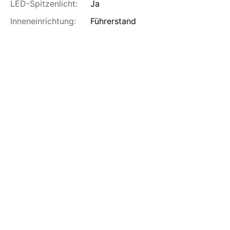
LED-Spitzenlicht:
Ja
Inneneinrichtung:
Führerstand