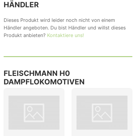
HÄNDLER
Dieses Produkt wird leider noch nicht von einem
Händler angeboten. Du bist Händler und willst dieses
Produkt anbieten?
Kontaktiere uns!
FLEISCHMANN H0
DAMPFLOKOMOTIVEN