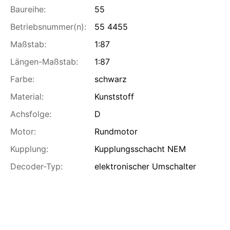
Baureihe:
55
Betriebsnummer(n):
55 4455
Maßstab:
1:87
Längen-Maßstab:
1:87
Farbe:
schwarz
Material:
Kunststoff
Achsfolge:
D
Motor:
Rundmotor
Kupplung:
Kupplungsschacht NEM
Decoder-Typ:
elektronischer Umschalter