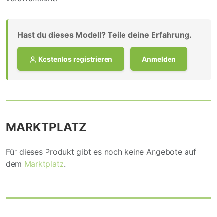
Hast du dieses Modell? Teile deine Erfahrung.
Kostenlos registrieren
Anmelden
MARKTPLATZ
Für dieses Produkt gibt es noch keine Angebote auf
dem
Marktplatz
.