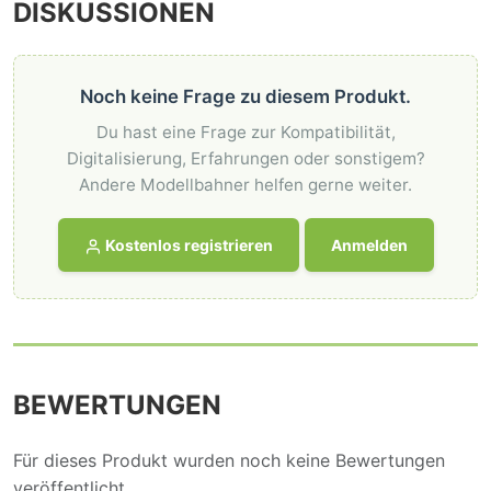
DISKUSSIONEN
Noch keine Frage zu diesem Produkt.
Du hast eine Frage zur Kompatibilität,
Digitalisierung, Erfahrungen oder sonstigem?
Andere Modellbahner helfen gerne weiter.
Kostenlos registrieren
Anmelden
BEWERTUNGEN
Für dieses Produkt wurden noch keine Bewertungen
veröffentlicht.