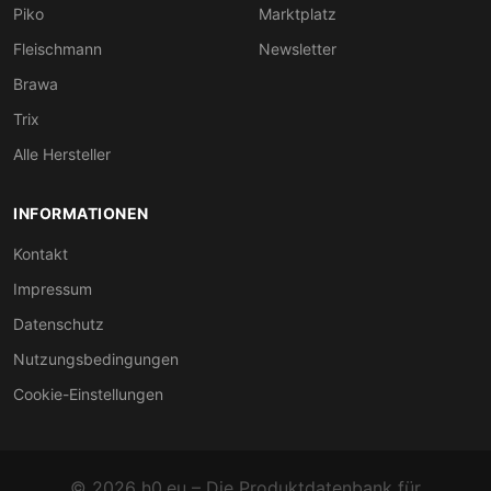
Piko
Marktplatz
Fleischmann
Newsletter
Brawa
Trix
Alle Hersteller
INFORMATIONEN
Kontakt
Impressum
Datenschutz
Nutzungsbedingungen
Cookie-Einstellungen
© 2026 h0.eu – Die Produktdatenbank für