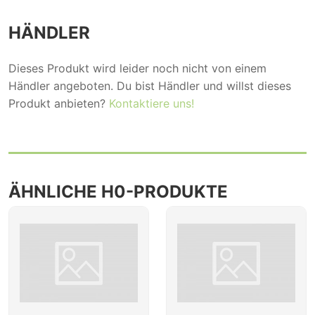
HÄNDLER
Dieses Produkt wird leider noch nicht von einem
Händler angeboten. Du bist Händler und willst dieses
Produkt anbieten?
Kontaktiere uns!
ÄHNLICHE H0-PRODUKTE