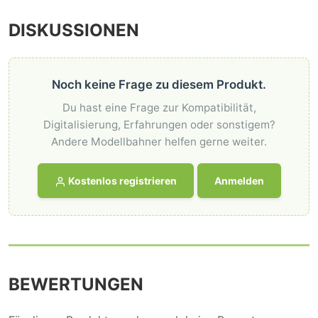
DISKUSSIONEN
Noch keine Frage zu diesem Produkt.
Du hast eine Frage zur Kompatibilität,
Digitalisierung, Erfahrungen oder sonstigem?
Andere Modellbahner helfen gerne weiter.
Kostenlos registrieren
Anmelden
BEWERTUNGEN