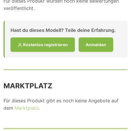
Für dieses Produkt wurden noch keine Bewertungen
veröffentlicht.
Hast du dieses Modell? Teile deine Erfahrung.
Kostenlos registrieren
Anmelden
MARKTPLATZ
Für dieses Produkt gibt es noch keine Angebote auf
dem
Marktplatz
.