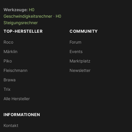
Werkzeuge:
H0
Geschwindigkeitsrechner
·
H0
Steigungsrechner
TOP-HERSTELLER
COMMUNITY
Roco
Forum
Märklin
Events
Piko
Marktplatz
Fleischmann
Newsletter
Brawa
Trix
Alle Hersteller
INFORMATIONEN
Kontakt