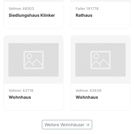
Vollmer 48503
Faller 191778
Siedlungshaus Klinker
Rathaus
Vollmer 43716
Vollmer 43639
Wohnhaus
Wohnhaus
Weitere Wohnhäuser →