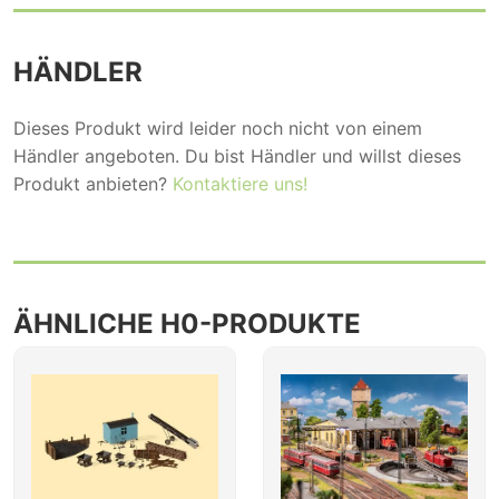
HÄNDLER
Dieses Produkt wird leider noch nicht von einem
Händler angeboten. Du bist Händler und willst dieses
Produkt anbieten?
Kontaktiere uns!
ÄHNLICHE H0-PRODUKTE