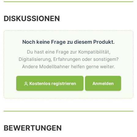
DISKUSSIONEN
Noch keine Frage zu diesem Produkt.
Du hast eine Frage zur Kompatibilität,
Digitalisierung, Erfahrungen oder sonstigem?
Andere Modellbahner helfen gerne weiter.
Kostenlos registrieren
Anmelden
BEWERTUNGEN