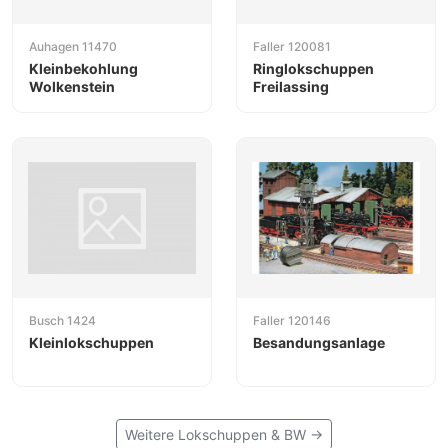
Auhagen 11470
Faller 120081
Kleinbekohlung
Ringlokschuppen
Wolkenstein
Freilassing
Busch 1424
Faller 120146
Kleinlokschuppen
Besandungsanlage
Weitere Lokschuppen & BW →