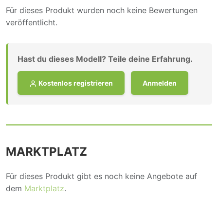
Für dieses Produkt wurden noch keine Bewertungen
veröffentlicht.
Hast du dieses Modell? Teile deine Erfahrung.
Kostenlos registrieren
Anmelden
MARKTPLATZ
Für dieses Produkt gibt es noch keine Angebote auf
dem
Marktplatz
.