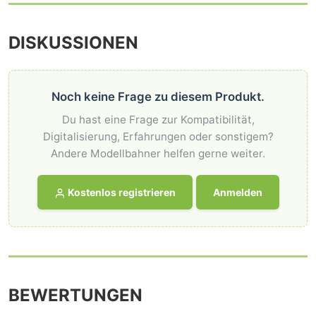
DISKUSSIONEN
Noch keine Frage zu diesem Produkt.
Du hast eine Frage zur Kompatibilität,
Digitalisierung, Erfahrungen oder sonstigem?
Andere Modellbahner helfen gerne weiter.
Kostenlos registrieren
Anmelden
BEWERTUNGEN