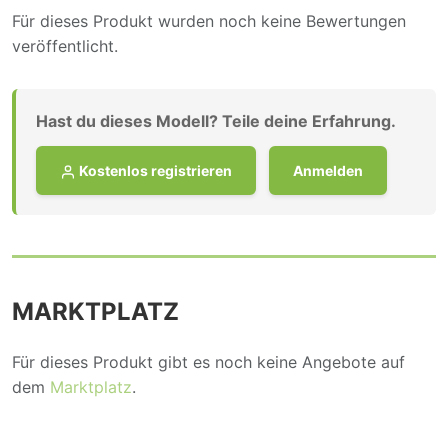
Für dieses Produkt wurden noch keine Bewertungen
veröffentlicht.
Hast du dieses Modell? Teile deine Erfahrung.
Kostenlos registrieren
Anmelden
MARKTPLATZ
Für dieses Produkt gibt es noch keine Angebote auf
dem
Marktplatz
.