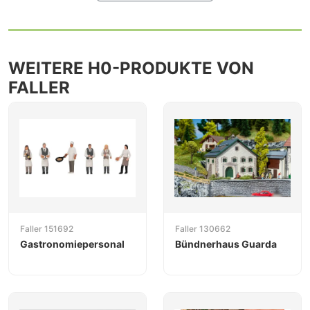
WEITERE H0-PRODUKTE VON
FALLER
Faller 151692
Faller 130662
Gastronomiepersonal
Bündnerhaus Guarda