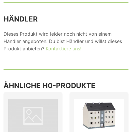
HÄNDLER
Dieses Produkt wird leider noch nicht von einem
Händler angeboten. Du bist Händler und willst dieses
Produkt anbieten?
Kontaktiere uns!
ÄHNLICHE H0-PRODUKTE