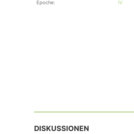
Epoche:
IV
DISKUSSIONEN