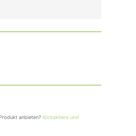
 Produkt anbieten?
Kontaktiere uns!