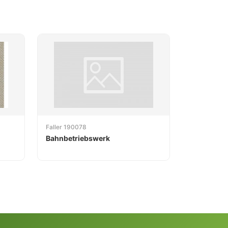
Faller 190078
Bahnbetriebswerk