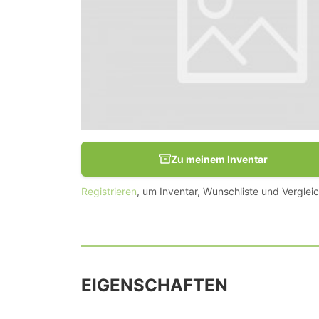
Zu meinem Inventar
Registrieren
, um Inventar, Wunschliste und Vergleic
EIGENSCHAFTEN