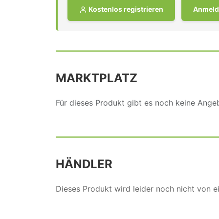
Kostenlos registrieren
Anmeld
MARKTPLATZ
Für dieses Produkt gibt es noch keine Ang
HÄNDLER
Dieses Produkt wird leider noch nicht von 