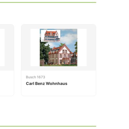
Busch 1673
Carl Benz Wohnhaus