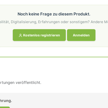
Noch keine Frage zu diesem Produkt.
ilität, Digitalisierung, Erfahrungen oder sonstigem? Andere M
Kostenlos registrieren
Anmelden
tungen veröffentlicht.
ahrung.