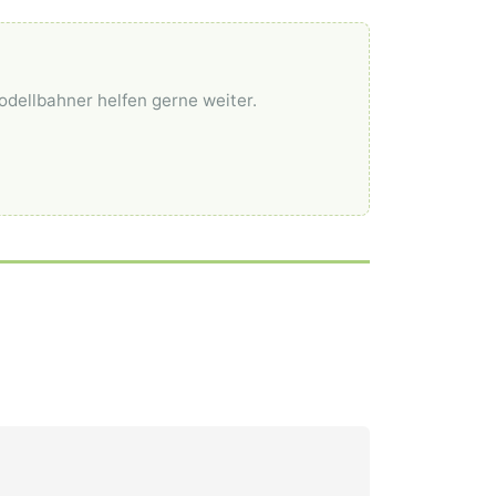
odellbahner helfen gerne weiter.