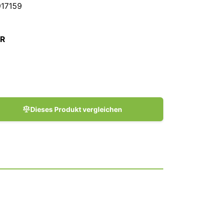
17159
UR
Dieses Produkt vergleichen