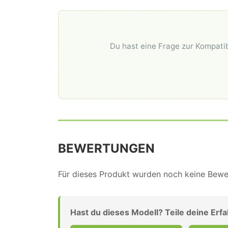
Du hast eine Frage zur Kompatib
BEWERTUNGEN
Für dieses Produkt wurden noch keine Bewer
Hast du dieses Modell? Teile deine Erf