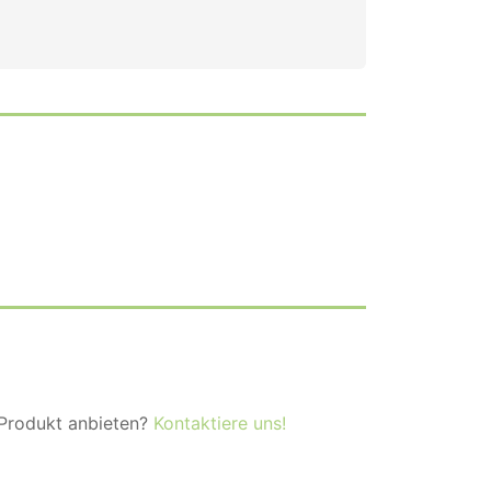
 Produkt anbieten?
Kontaktiere uns!