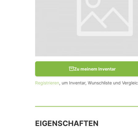
Zu meinem Inventar
Registrieren
, um Inventar, Wunschliste und Vergleic
EIGENSCHAFTEN