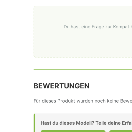
Du hast eine Frage zur Kompatib
BEWERTUNGEN
Für dieses Produkt wurden noch keine Bewer
Hast du dieses Modell? Teile deine Erf