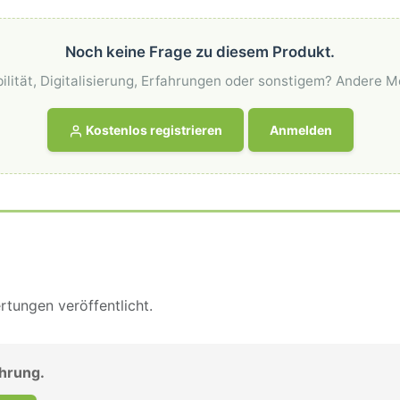
Noch keine Frage zu diesem Produkt.
ilität, Digitalisierung, Erfahrungen oder sonstigem? Andere M
Kostenlos registrieren
Anmelden
tungen veröffentlicht.
ahrung.