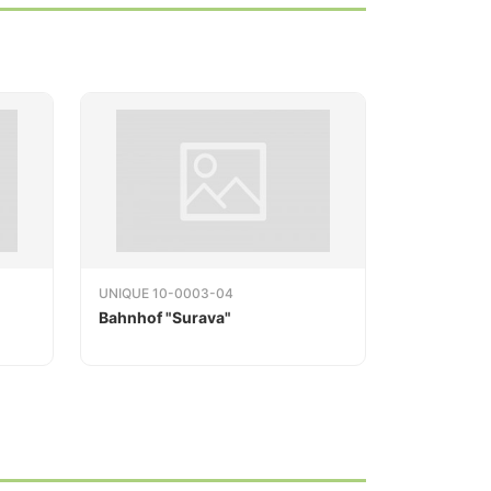
UNIQUE 10-0003-04
Bahnhof "Surava"