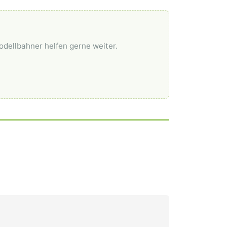
odellbahner helfen gerne weiter.