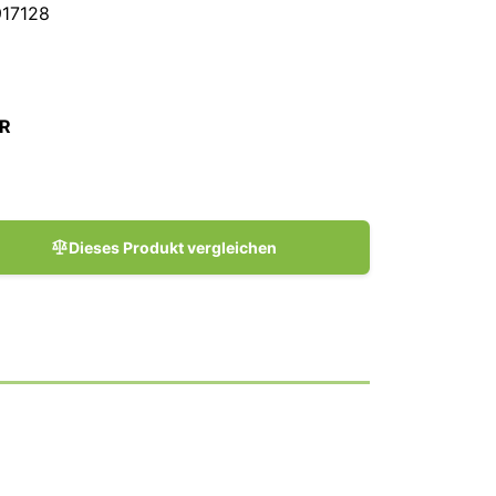
17128
UR
Dieses Produkt vergleichen