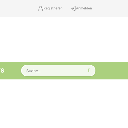
Registrieren
Anmelden
TS