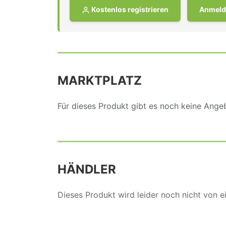
Kostenlos registrieren
Anmeld
MARKTPLATZ
Für dieses Produkt gibt es noch keine Ang
HÄNDLER
Dieses Produkt wird leider noch nicht von 