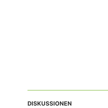
DISKUSSIONEN