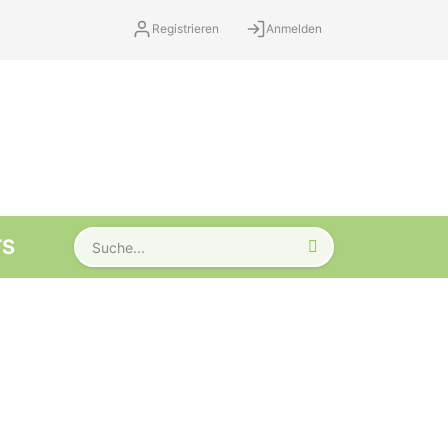
Registrieren
Anmelden
TS