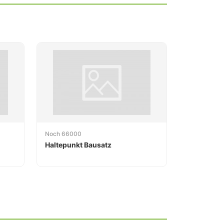
Noch 66000
Haltepunkt Bausatz