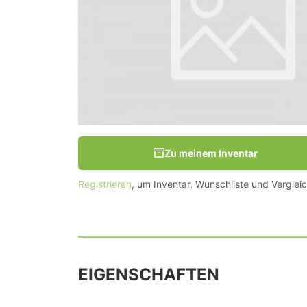
Zu meinem Inventar
Registrieren
, um Inventar, Wunschliste und Vergleic
EIGENSCHAFTEN