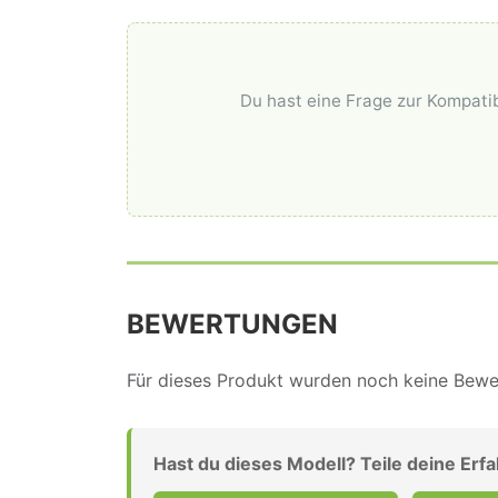
Du hast eine Frage zur Kompatib
BEWERTUNGEN
Für dieses Produkt wurden noch keine Bewer
Hast du dieses Modell? Teile deine Erf