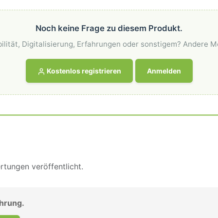
Noch keine Frage zu diesem Produkt.
ilität, Digitalisierung, Erfahrungen oder sonstigem? Andere M
Kostenlos registrieren
Anmelden
tungen veröffentlicht.
ahrung.