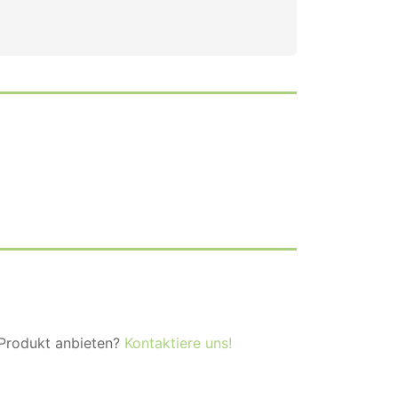
 Produkt anbieten?
Kontaktiere uns!