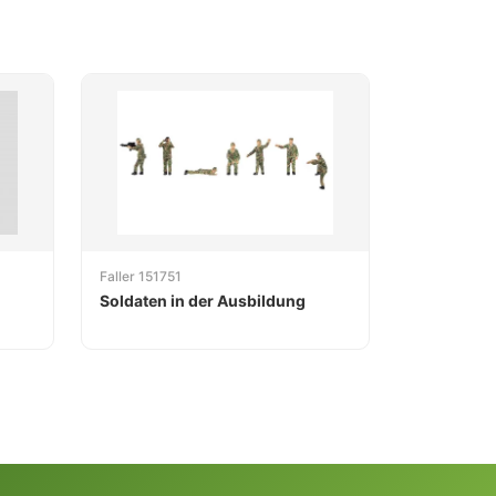
Faller 151751
Soldaten in der Ausbildung