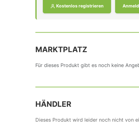
Kostenlos registrieren
Anmeld
MARKTPLATZ
Für dieses Produkt gibt es noch keine Ang
HÄNDLER
Dieses Produkt wird leider noch nicht von 