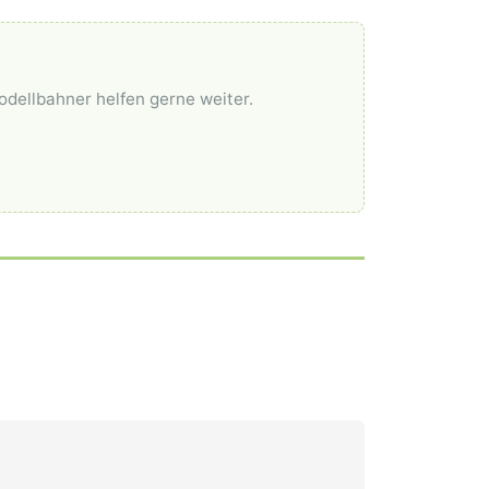
odellbahner helfen gerne weiter.