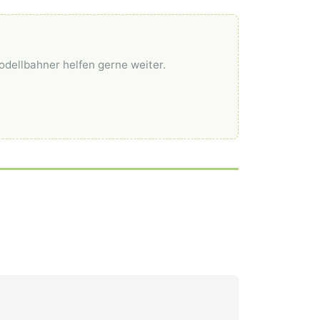
odellbahner helfen gerne weiter.