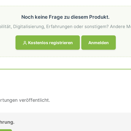
Noch keine Frage zu diesem Produkt.
ilität, Digitalisierung, Erfahrungen oder sonstigem? Andere M
Kostenlos registrieren
Anmelden
tungen veröffentlicht.
ahrung.