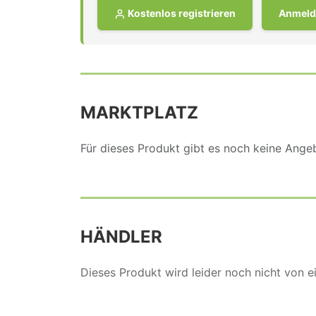
Kostenlos registrieren
Anmeld
MARKTPLATZ
Für dieses Produkt gibt es noch keine Ang
HÄNDLER
Dieses Produkt wird leider noch nicht von 