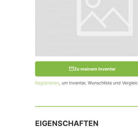
Zu meinem Inventar
Registrieren
, um Inventar, Wunschliste und Vergleic
EIGENSCHAFTEN