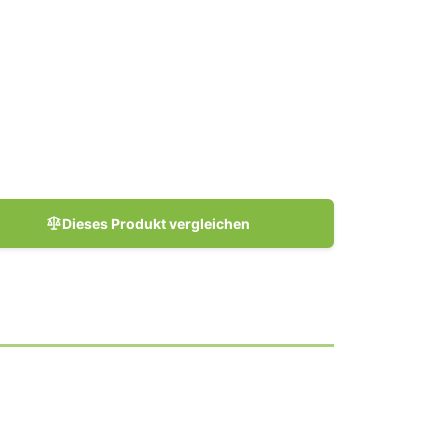
Dieses Produkt vergleichen