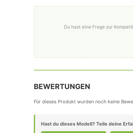
Du hast eine Frage zur Kompatib
BEWERTUNGEN
Für dieses Produkt wurden noch keine Bewer
Hast du dieses Modell? Teile deine Erf