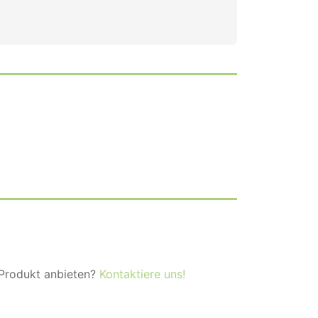
 Produkt anbieten?
Kontaktiere uns!