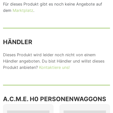
Für dieses Produkt gibt es noch keine Angebote auf
dem
Marktplatz
.
HÄNDLER
Dieses Produkt wird leider noch nicht von einem
Händler angeboten. Du bist Händler und willst dieses
Produkt anbieten?
Kontaktiere uns!
A.C.M.E. H0 PERSONENWAGGONS