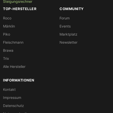
Steigungsrechner
TOP-HERSTELLER
COMMUNITY
Roco
Forum
Märklin
Events
Piko
Marktplatz
Fleischmann
Newsletter
Brawa
Trix
Alle Hersteller
INFORMATIONEN
Kontakt
Impressum
Datenschutz