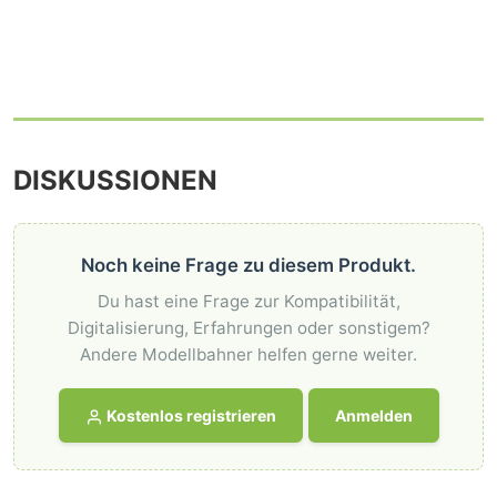
DISKUSSIONEN
Noch keine Frage zu diesem Produkt.
Du hast eine Frage zur Kompatibilität,
Digitalisierung, Erfahrungen oder sonstigem?
Andere Modellbahner helfen gerne weiter.
Kostenlos registrieren
Anmelden