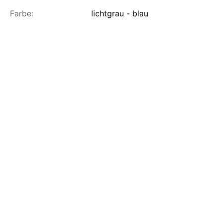
Farbe:
lichtgrau - blau