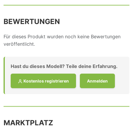
BEWERTUNGEN
Für dieses Produkt wurden noch keine Bewertungen
veröffentlicht.
Hast du dieses Modell? Teile deine Erfahrung.
Kostenlos registrieren
Anmelden
MARKTPLATZ