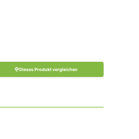
Dieses Produkt vergleichen