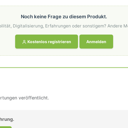
Noch keine Frage zu diesem Produkt.
ilität, Digitalisierung, Erfahrungen oder sonstigem? Andere M
Kostenlos registrieren
Anmelden
tungen veröffentlicht.
ahrung.