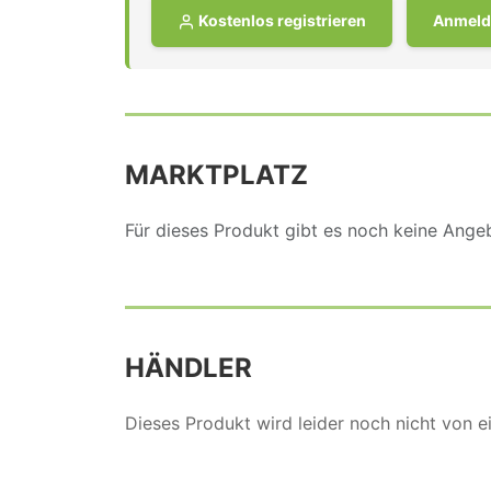
Kostenlos registrieren
Anmeld
MARKTPLATZ
Für dieses Produkt gibt es noch keine Ang
HÄNDLER
Dieses Produkt wird leider noch nicht von 