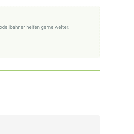
odellbahner helfen gerne weiter.