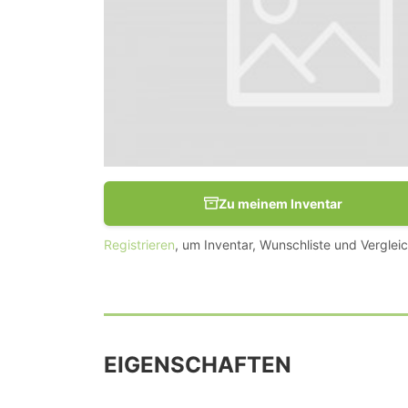
Zu meinem Inventar
Registrieren
, um Inventar, Wunschliste und Vergleic
EIGENSCHAFTEN