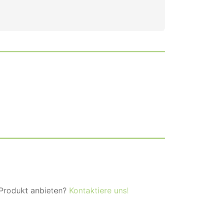
 Produkt anbieten?
Kontaktiere uns!