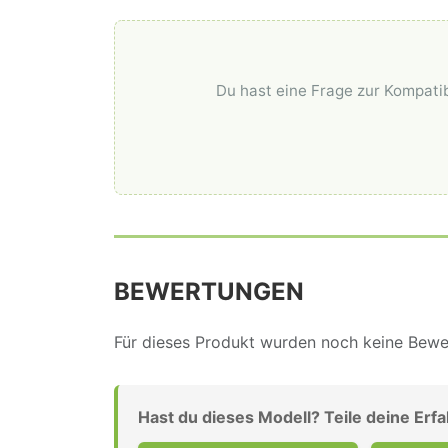
Du hast eine Frage zur Kompatib
BEWERTUNGEN
Für dieses Produkt wurden noch keine Bewer
Hast du dieses Modell? Teile deine Erf