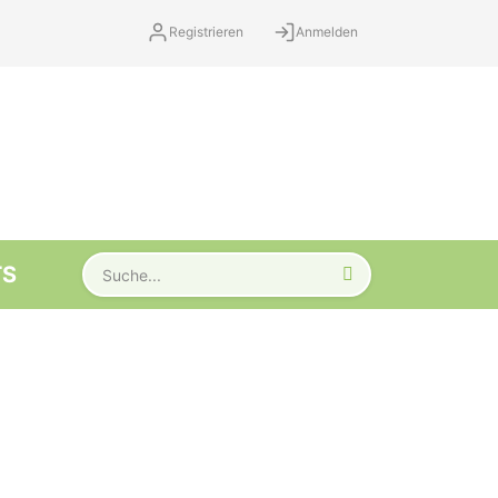
Registrieren
Anmelden
TS