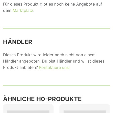
Für dieses Produkt gibt es noch keine Angebote auf
dem
Marktplatz
.
HÄNDLER
Dieses Produkt wird leider noch nicht von einem
Händler angeboten. Du bist Händler und willst dieses
Produkt anbieten?
Kontaktiere uns!
ÄHNLICHE H0-PRODUKTE