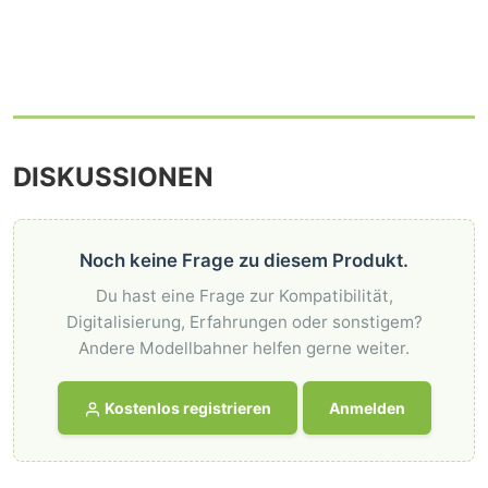
DISKUSSIONEN
Noch keine Frage zu diesem Produkt.
Du hast eine Frage zur Kompatibilität,
Digitalisierung, Erfahrungen oder sonstigem?
Andere Modellbahner helfen gerne weiter.
Kostenlos registrieren
Anmelden