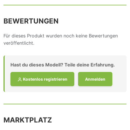
BEWERTUNGEN
Für dieses Produkt wurden noch keine Bewertungen
veröffentlicht.
Hast du dieses Modell? Teile deine Erfahrung.
Kostenlos registrieren
Anmelden
MARKTPLATZ