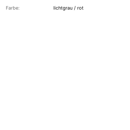
Farbe:
lichtgrau / rot