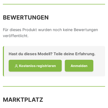
BEWERTUNGEN
Für dieses Produkt wurden noch keine Bewertungen
veröffentlicht.
Hast du dieses Modell? Teile deine Erfahrung.
Kostenlos registrieren
Anmelden
MARKTPLATZ