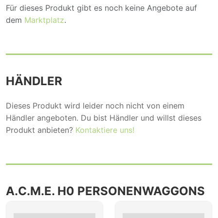
Für dieses Produkt gibt es noch keine Angebote auf
dem
Marktplatz
.
HÄNDLER
Dieses Produkt wird leider noch nicht von einem
Händler angeboten. Du bist Händler und willst dieses
Produkt anbieten?
Kontaktiere uns!
A.C.M.E. H0 PERSONENWAGGONS