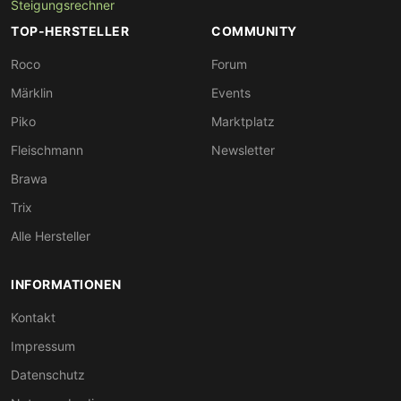
Steigungsrechner
TOP-HERSTELLER
COMMUNITY
Roco
Forum
Märklin
Events
Piko
Marktplatz
Fleischmann
Newsletter
Brawa
Trix
Alle Hersteller
INFORMATIONEN
Kontakt
Impressum
Datenschutz