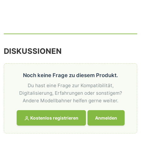
DISKUSSIONEN
Noch keine Frage zu diesem Produkt.
Du hast eine Frage zur Kompatibilität,
Digitalisierung, Erfahrungen oder sonstigem?
Andere Modellbahner helfen gerne weiter.
Kostenlos registrieren
Anmelden