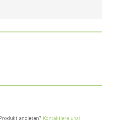
 Produkt anbieten?
Kontaktiere uns!