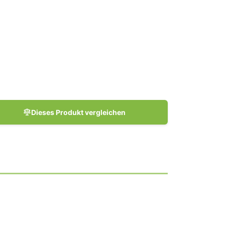
Dieses Produkt vergleichen