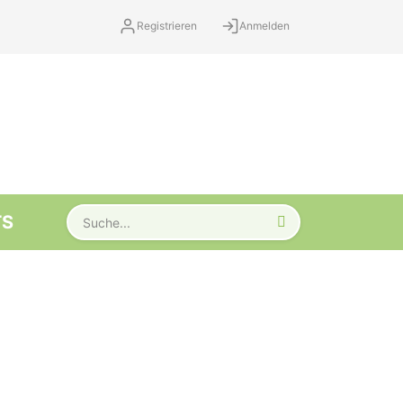
Registrieren
Anmelden
TS