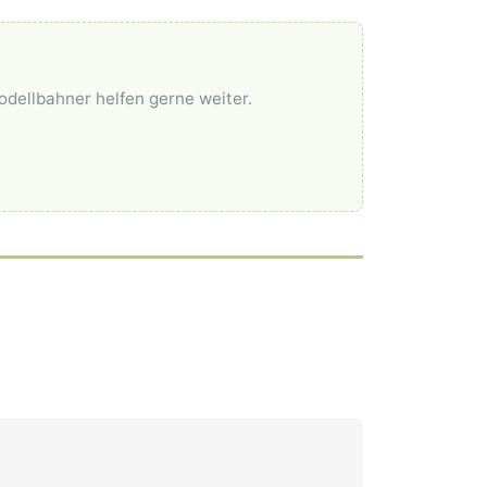
odellbahner helfen gerne weiter.