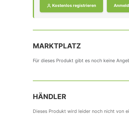
Kostenlos registrieren
Anmeld
MARKTPLATZ
Für dieses Produkt gibt es noch keine Ang
HÄNDLER
Dieses Produkt wird leider noch nicht von 