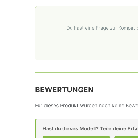
Du hast eine Frage zur Kompatib
BEWERTUNGEN
Für dieses Produkt wurden noch keine Bewer
Hast du dieses Modell? Teile deine Erf