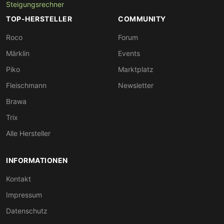
Steigungsrechner
TOP-HERSTELLER
COMMUNITY
Roco
Forum
Märklin
Events
Piko
Marktplatz
Fleischmann
Newsletter
Brawa
Trix
Alle Hersteller
INFORMATIONEN
Kontakt
Impressum
Datenschutz