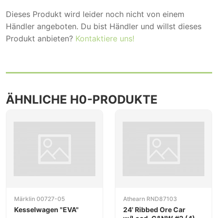
Dieses Produkt wird leider noch nicht von einem
Händler angeboten. Du bist Händler und willst dieses
Produkt anbieten?
Kontaktiere uns!
ÄHNLICHE H0-PRODUKTE
Märklin 00727-05
Athearn RND87103
Kesselwagen "EVA"
24' Ribbed Ore Car