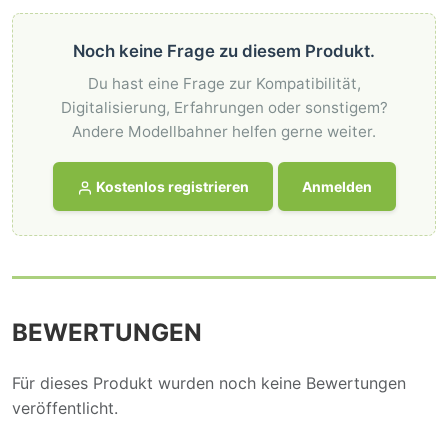
Noch keine Frage zu diesem Produkt.
Du hast eine Frage zur Kompatibilität,
Digitalisierung, Erfahrungen oder sonstigem?
Andere Modellbahner helfen gerne weiter.
Kostenlos registrieren
Anmelden
BEWERTUNGEN
Für dieses Produkt wurden noch keine Bewertungen
veröffentlicht.