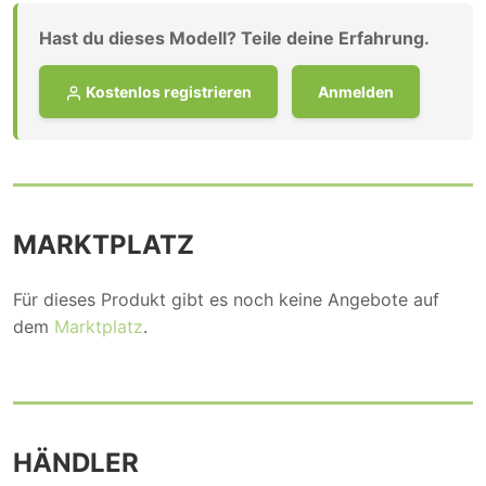
Hast du dieses Modell? Teile deine Erfahrung.
Kostenlos registrieren
Anmelden
MARKTPLATZ
Für dieses Produkt gibt es noch keine Angebote auf
dem
Marktplatz
.
HÄNDLER