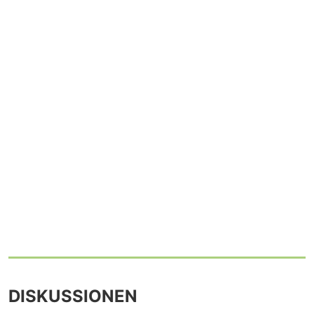
DISKUSSIONEN