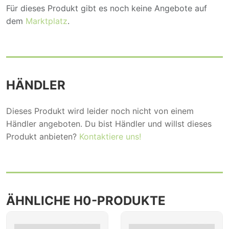
Für dieses Produkt gibt es noch keine Angebote auf
dem
Marktplatz
.
HÄNDLER
Dieses Produkt wird leider noch nicht von einem
Händler angeboten. Du bist Händler und willst dieses
Produkt anbieten?
Kontaktiere uns!
ÄHNLICHE H0-PRODUKTE