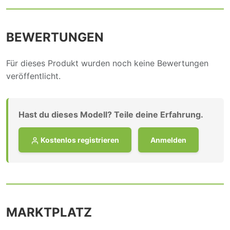
BEWERTUNGEN
Für dieses Produkt wurden noch keine Bewertungen
veröffentlicht.
Hast du dieses Modell? Teile deine Erfahrung.
Kostenlos registrieren
Anmelden
MARKTPLATZ