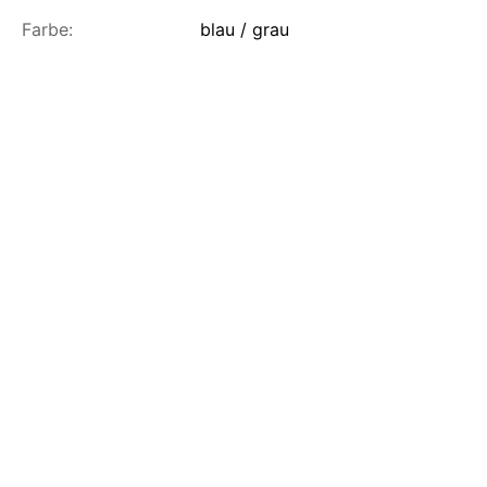
Farbe:
blau / grau