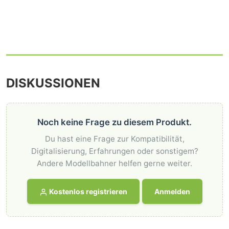
DISKUSSIONEN
Noch keine Frage zu diesem Produkt.
Du hast eine Frage zur Kompatibilität,
Digitalisierung, Erfahrungen oder sonstigem?
Andere Modellbahner helfen gerne weiter.
Kostenlos registrieren
Anmelden