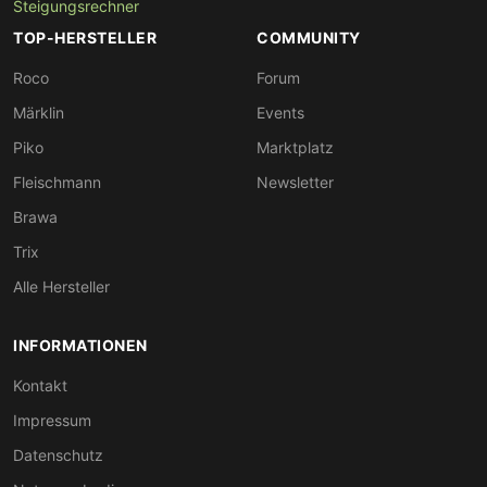
Steigungsrechner
TOP-HERSTELLER
COMMUNITY
Roco
Forum
Märklin
Events
Piko
Marktplatz
Fleischmann
Newsletter
Brawa
Trix
Alle Hersteller
INFORMATIONEN
Kontakt
Impressum
Datenschutz