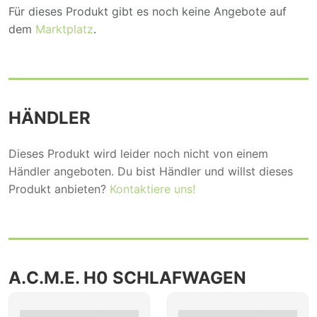
Für dieses Produkt gibt es noch keine Angebote auf
dem
Marktplatz
.
HÄNDLER
Dieses Produkt wird leider noch nicht von einem
Händler angeboten. Du bist Händler und willst dieses
Produkt anbieten?
Kontaktiere uns!
A.C.M.E. H0 SCHLAFWAGEN