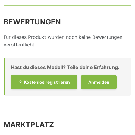
BEWERTUNGEN
Für dieses Produkt wurden noch keine Bewertungen
veröffentlicht.
Hast du dieses Modell? Teile deine Erfahrung.
Kostenlos registrieren
Anmelden
MARKTPLATZ