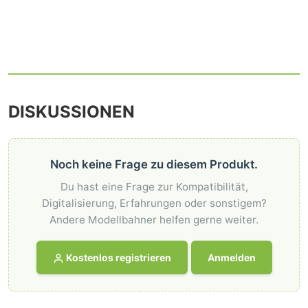
DISKUSSIONEN
Noch keine Frage zu diesem Produkt.
Du hast eine Frage zur Kompatibilität,
Digitalisierung, Erfahrungen oder sonstigem?
Andere Modellbahner helfen gerne weiter.
Kostenlos registrieren
Anmelden