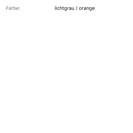
Farbe:
lichtgrau / orange