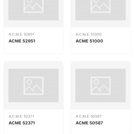
A.C.M.E. 52951
A.C.M.E. 51000
ACME 52951
ACME 51000
A.C.M.E. 52371
A.C.M.E. 50587
ACME 52371
ACME 50587