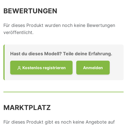
BEWERTUNGEN
Für dieses Produkt wurden noch keine Bewertungen
veröffentlicht.
Hast du dieses Modell? Teile deine Erfahrung.
Kostenlos registrieren
Anmelden
MARKTPLATZ
Für dieses Produkt gibt es noch keine Angebote auf