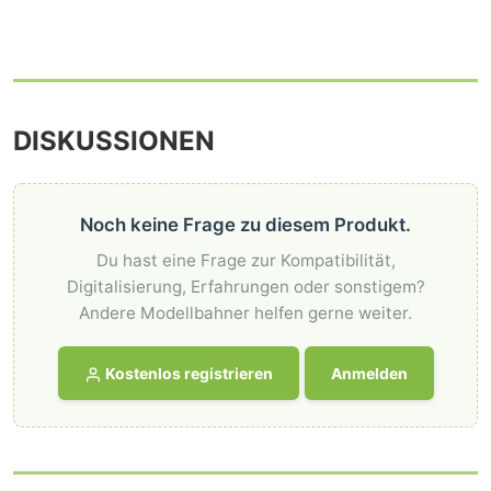
DISKUSSIONEN
Noch keine Frage zu diesem Produkt.
Du hast eine Frage zur Kompatibilität,
Digitalisierung, Erfahrungen oder sonstigem?
Andere Modellbahner helfen gerne weiter.
Kostenlos registrieren
Anmelden