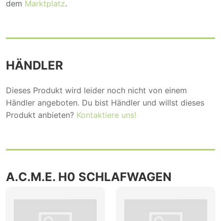
dem
Marktplatz
.
HÄNDLER
Dieses Produkt wird leider noch nicht von einem
Händler angeboten. Du bist Händler und willst dieses
Produkt anbieten?
Kontaktiere uns!
A.C.M.E. H0 SCHLAFWAGEN