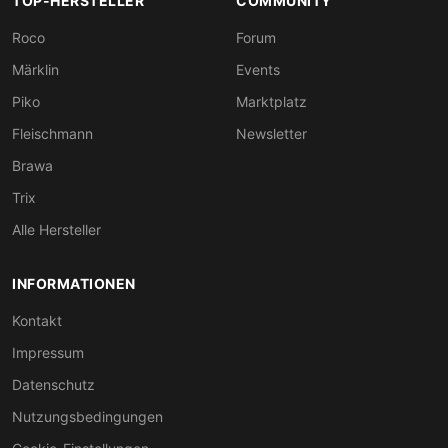
TOP-HERSTELLER
COMMUNITY
Roco
Forum
Märklin
Events
Piko
Marktplatz
Fleischmann
Newsletter
Brawa
Trix
Alle Hersteller
INFORMATIONEN
Kontakt
Impressum
Datenschutz
Nutzungsbedingungen