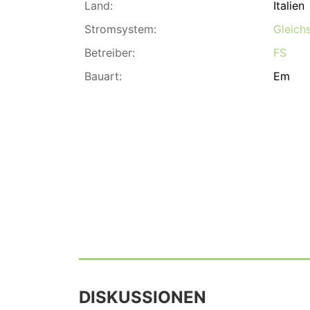
Land:
Italien
Stromsystem:
Gleich
Betreiber:
FS
Bauart:
Em
DISKUSSIONEN