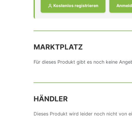
Kostenlos registrieren
Anmeld
MARKTPLATZ
Für dieses Produkt gibt es noch keine Ang
HÄNDLER
Dieses Produkt wird leider noch nicht von 