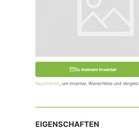
Zu meinem Inventar
Registrieren
, um Inventar, Wunschliste und Vergleic
EIGENSCHAFTEN