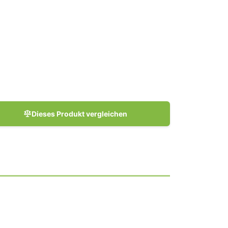
Dieses Produkt vergleichen