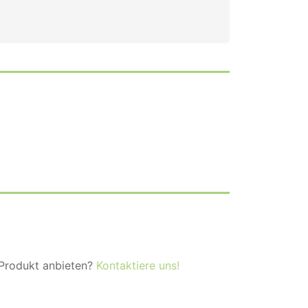
 Produkt anbieten?
Kontaktiere uns!