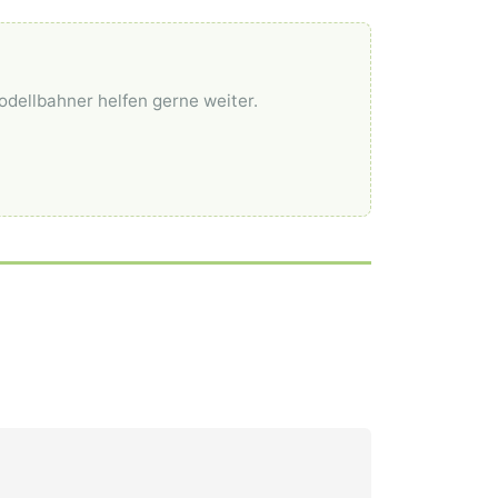
odellbahner helfen gerne weiter.