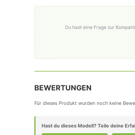
Du hast eine Frage zur Kompatib
BEWERTUNGEN
Für dieses Produkt wurden noch keine Bewer
Hast du dieses Modell? Teile deine Erf