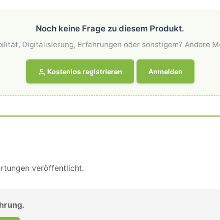
Noch keine Frage zu diesem Produkt.
ilität, Digitalisierung, Erfahrungen oder sonstigem? Andere M
Kostenlos registrieren
Anmelden
tungen veröffentlicht.
ahrung.