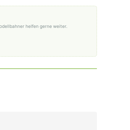
odellbahner helfen gerne weiter.