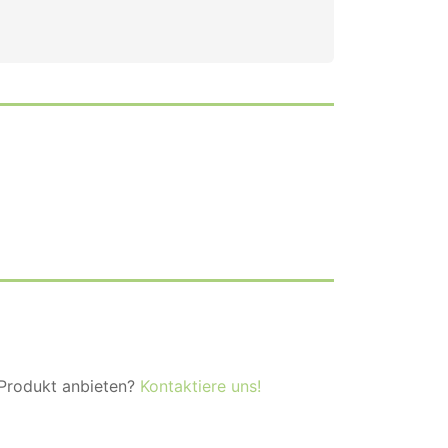
 Produkt anbieten?
Kontaktiere uns!