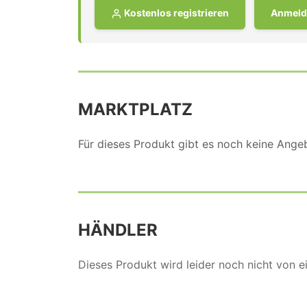
Kostenlos registrieren
Anmeld
MARKTPLATZ
Für dieses Produkt gibt es noch keine Ang
HÄNDLER
Dieses Produkt wird leider noch nicht von 