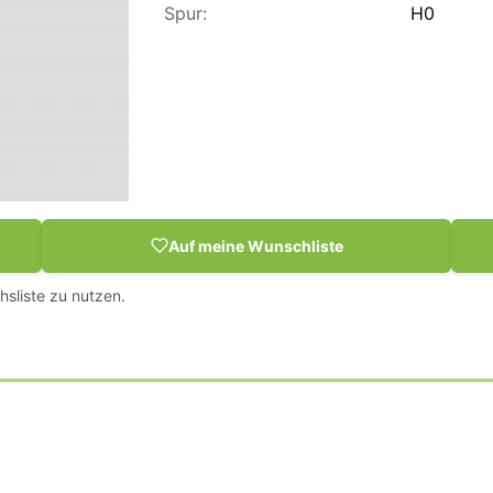
Spur:
H0
Auf meine Wunschliste
hsliste zu nutzen.