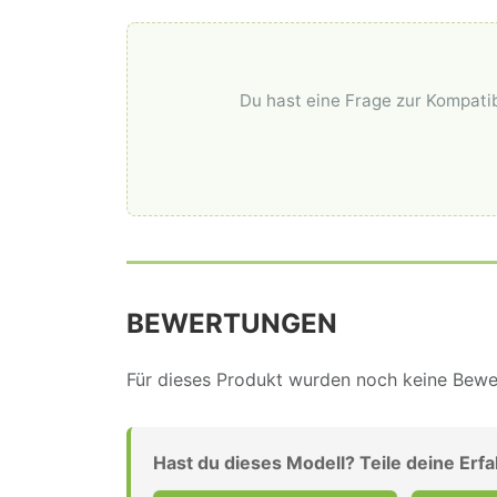
Du hast eine Frage zur Kompatib
BEWERTUNGEN
Für dieses Produkt wurden noch keine Bewer
Hast du dieses Modell? Teile deine Erf