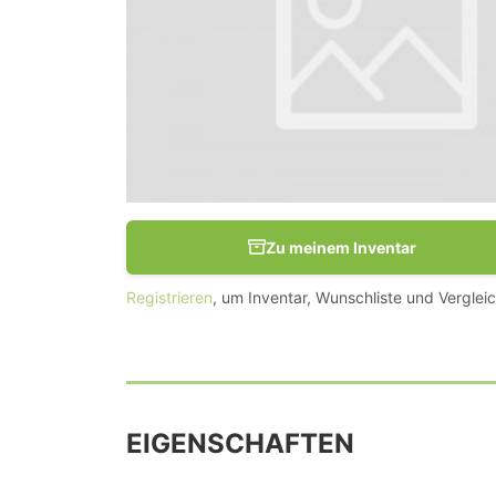
Zu meinem Inventar
Registrieren
, um Inventar, Wunschliste und Vergleic
EIGENSCHAFTEN