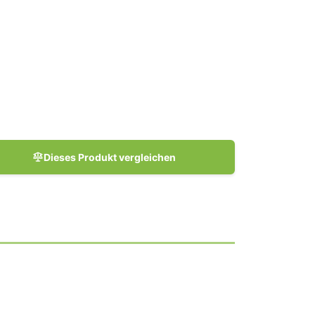
Dieses Produkt vergleichen