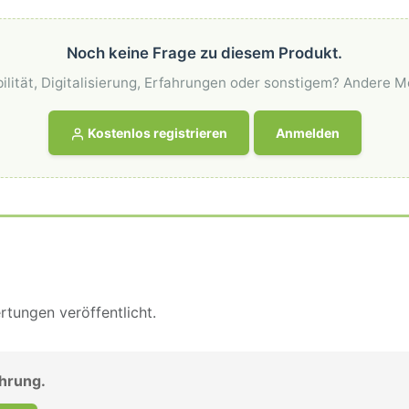
Noch keine Frage zu diesem Produkt.
ilität, Digitalisierung, Erfahrungen oder sonstigem? Andere M
Kostenlos registrieren
Anmelden
tungen veröffentlicht.
ahrung.